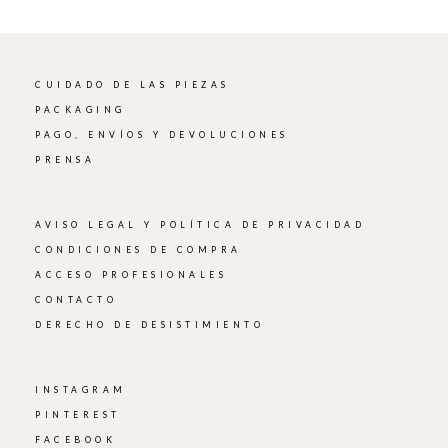
CUIDADO DE LAS PIEZAS
PACKAGING
PAGO, ENVÍOS Y DEVOLUCIONES
PRENSA
AVISO LEGAL Y POLÍTICA DE PRIVACIDAD
CONDICIONES DE COMPRA
ACCESO PROFESIONALES
CONTACTO
DERECHO DE DESISTIMIENTO
INSTAGRAM
PINTEREST
FACEBOOK