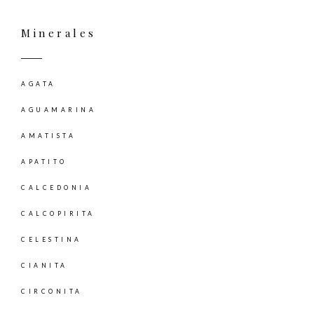
Minerales
AGATA
AGUAMARINA
AMATISTA
APATITO
CALCEDONIA
CALCOPIRITA
CELESTINA
CIANITA
CIRCONITA