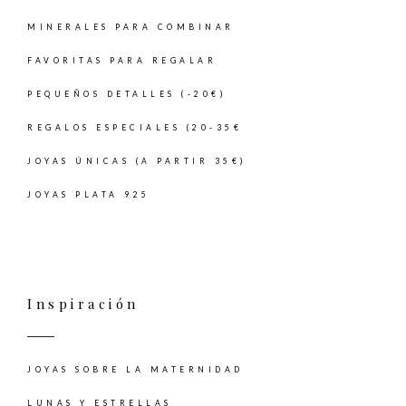
MINERALES PARA COMBINAR
FAVORITAS PARA REGALAR
PEQUEÑOS DETALLES (-20€)
REGALOS ESPECIALES (20-35€
JOYAS ÚNICAS (A PARTIR 35€)
JOYAS PLATA 925
Inspiración
JOYAS SOBRE LA MATERNIDAD
LUNAS Y ESTRELLAS