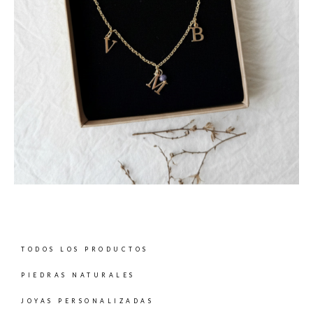
TODOS LOS PRODUCTOS
PIEDRAS NATURALES
JOYAS PERSONALIZADAS