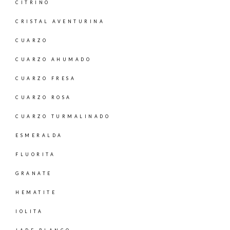
CITRINO
CRISTAL AVENTURINA
CUARZO
CUARZO AHUMADO
CUARZO FRESA
CUARZO ROSA
CUARZO TURMALINADO
ESMERALDA
FLUORITA
GRANATE
HEMATITE
IOLITA