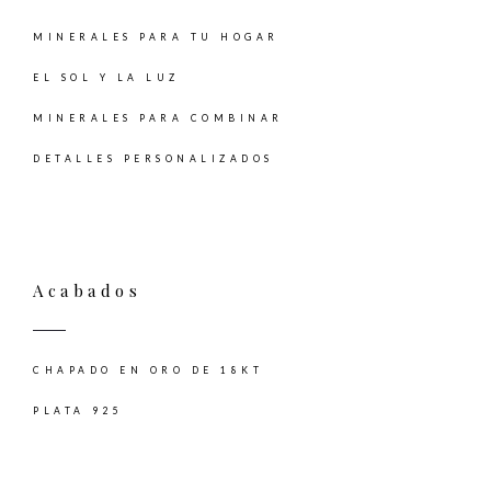
MINERALES PARA TU HOGAR
EL SOL Y LA LUZ
MINERALES PARA COMBINAR
DETALLES PERSONALIZADOS
Acabados
CHAPADO EN ORO DE 18KT
PLATA 925