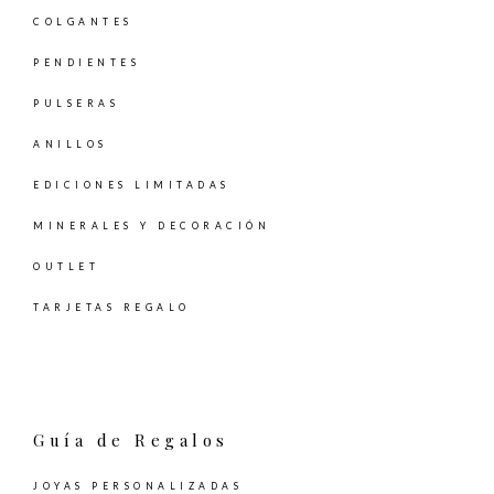
COLGANTES
PENDIENTES
PULSERAS
ANILLOS
EDICIONES LIMITADAS
MINERALES Y DECORACIÓN
OUTLET
TARJETAS REGALO
Guía de Regalos
JOYAS PERSONALIZADAS