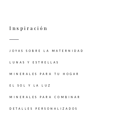
Inspiración
JOYAS SOBRE LA MATERNIDAD
LUNAS Y ESTRELLAS
MINERALES PARA TU HOGAR
EL SOL Y LA LUZ
MINERALES PARA COMBINAR
DETALLES PERSONALIZADOS