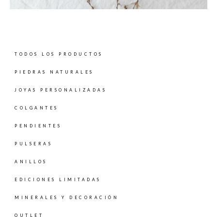
TODOS LOS PRODUCTOS
PIEDRAS NATURALES
JOYAS PERSONALIZADAS
COLGANTES
PENDIENTES
PULSERAS
ANILLOS
EDICIONES LIMITADAS
MINERALES Y DECORACIÓN
OUTLET