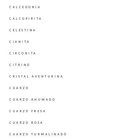
CALCEDONIA
CALCOPIRITA
CELESTINA
CIANITA
CIRCONITA
CITRINO
CRISTAL AVENTURINA
CUARZO
CUARZO AHUMADO
CUARZO FRESA
CUARZO ROSA
CUARZO TURMALINADO