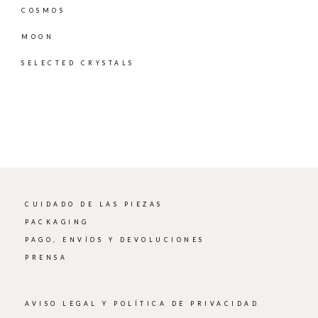
COSMOS
MOON
SELECTED CRYSTALS
CUIDADO DE LAS PIEZAS
PACKAGING
PAGO, ENVÍOS Y DEVOLUCIONES
PRENSA
AVISO LEGAL Y POLÍTICA DE PRIVACIDAD