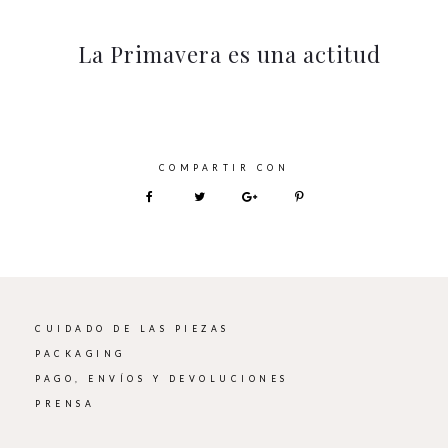
La Primavera es una actitud
CUIDADO DE LAS PIEZAS
PACKAGING
PAGO, ENVÍOS Y DEVOLUCIONES
PRENSA