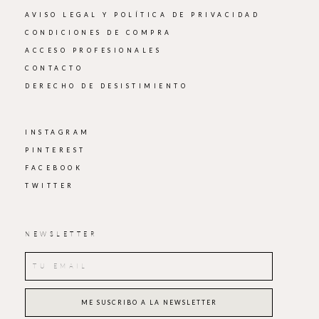
AVISO LEGAL Y POLÍTICA DE PRIVACIDAD
CONDICIONES DE COMPRA
ACCESO PROFESIONALES
CONTACTO
DERECHO DE DESISTIMIENTO
INSTAGRAM
PINTEREST
FACEBOOK
TWITTER
NEWSLETTER