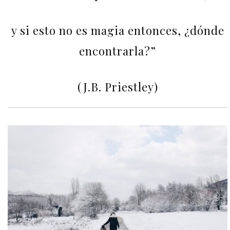
y si esto no es magia entonces, ¿dónde
encontrarla?”
(J.B. Priestley)