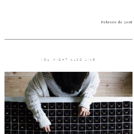
Febrero de 2018
YOU MIGHT ALSO LIKE