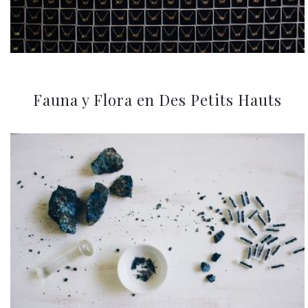
Fauna y Flora en Des Petits Hauts