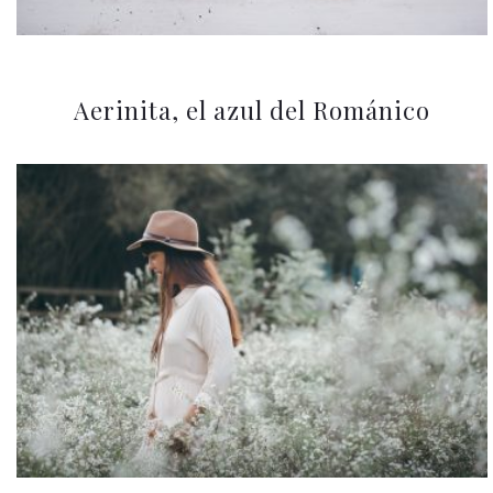
Aerinita, el azul del Románico