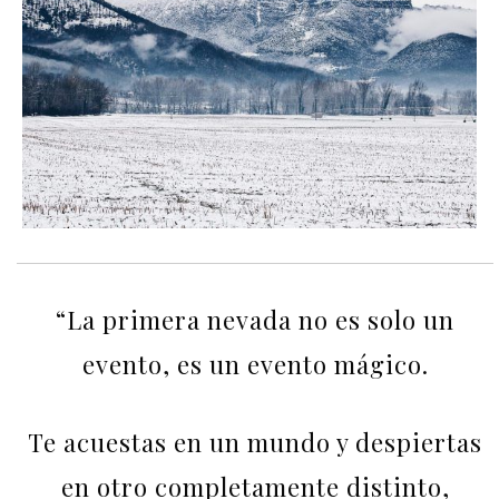
“La primera nevada no es solo un
evento, es un evento mágico.
Te acuestas en un mundo y despiertas
en otro completamente distinto,