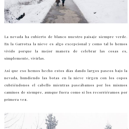
La nevada ha cubierto de blanco nuestro paisaje siempre verde.
En la Garrotxa la nieve es algo excepcional y como tal lo hemos
vivido porque la mejor manera de celebrar las cosas es,
simplemente, vivirlas.
Así que eso hemos hecho estos días dando largos paseos bajo la
nevada, hundiendo las botas en la nieve virgen con los copos
cubriéndonos el cabello mientras paseábamos por los mismos
caminos de siempre, aunque fuera como si los recorriéramos por
primera vez.