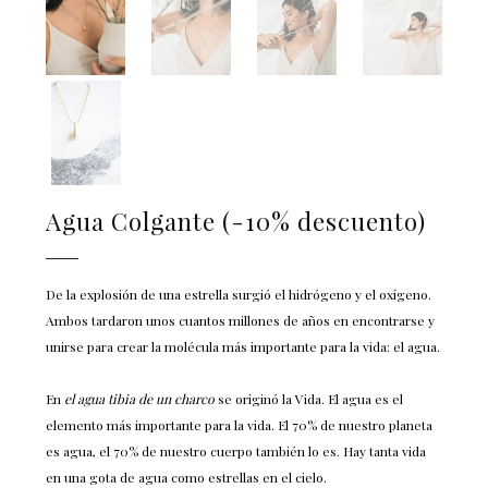
Agua Colgante (-10% descuento)
De la explosión de una estrella surgió el hidrógeno y el oxígeno.
Ambos tardaron unos cuantos millones de años en encontrarse y
unirse para crear la molécula más importante para la vida: el agua.
En
el agua tibia de un charco
se originó la Vida. El agua es el
elemento más importante para la vida. El 70% de nuestro planeta
es agua, el 70% de nuestro cuerpo también lo es. Hay tanta vida
en una gota de agua como estrellas en el cielo.