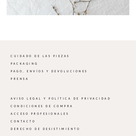
CUIDADO DE LAS PIEZAS
PACKAGING
PAGO, ENVÍOS Y DEVOLUCIONES
PRENSA
AVISO LEGAL Y POLÍTICA DE PRIVACIDAD
CONDICIONES DE COMPRA
ACCESO PROFESIONALES
CONTACTO
DERECHO DE DESISTIMIENTO