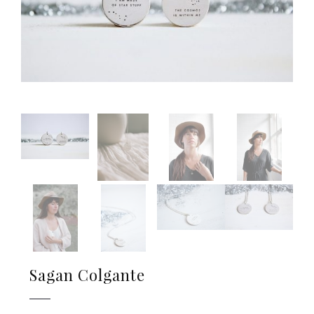
Sagan Colgante