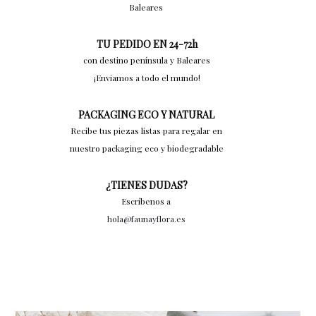
Baleares
TU PEDIDO EN 24-72h
con destino península y Baleares
¡Enviamos a todo el mundo!
PACKAGING ECO Y NATURAL
Recibe tus piezas listas para regalar en
nuestro packaging eco y biodegradable
¿TIENES DUDAS?
Escríbenos a
hola@faunayflora.es