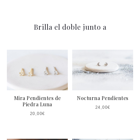
Brilla el doble junto a
Mira Pendientes de
Nocturna Pendientes
Piedra Luna
24,00
€
20,00
€