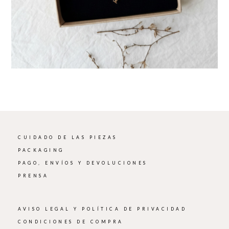
CUIDADO DE LAS PIEZAS
PACKAGING
PAGO, ENVÍOS Y DEVOLUCIONES
PRENSA
AVISO LEGAL Y POLÍTICA DE PRIVACIDAD
CONDICIONES DE COMPRA