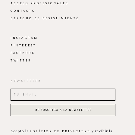
ACCESO PROFESIONALES
CONTACTO
DERECHO DE DESISTIMIENTO
INSTAGRAM
PINTEREST
FACEBOOK
TWITTER
NEWSLETTER
Acepto la
y recibir la
POLÍTICA DE PRIVACIDAD