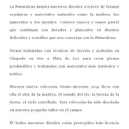
La Naturaleza inspira nuestros diseños a través de formas
orgánicas y materiales naturales como la madera, los
minerales o los metales. Colores suaves y tonos pastel
que combinan con dorados y plateados en diseños
delicados y sencillos que nos conectan con la Naturaleza.
Piezas trabajadas con técnicas de Joyería y acabadas en
Chapado en Oro o Plata de Ley para crear piezas
perdurables y trabajadas con materiales más naturales y
nobles.
Nuestra nueva colección Otoño-Invierno 2014 lleva con
ella el olor de la madera, el sonido del río, la fuerza de la
tierra, el cielo estrellado. Esta colección ha sido diseñada
en nuestro pequeño taller en el campo.
© Todos nuestros diseños están protegidos bajo licencia