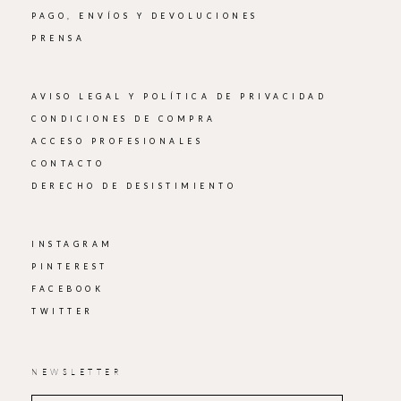
PAGO, ENVÍOS Y DEVOLUCIONES
PRENSA
AVISO LEGAL Y POLÍTICA DE PRIVACIDAD
CONDICIONES DE COMPRA
ACCESO PROFESIONALES
CONTACTO
DERECHO DE DESISTIMIENTO
INSTAGRAM
PINTEREST
FACEBOOK
TWITTER
NEWSLETTER