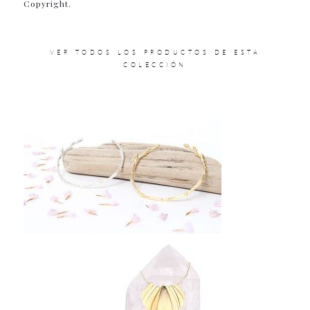
Copyright.
VER TODOS LOS PRODUCTOS DE ESTA
COLECCIÓN