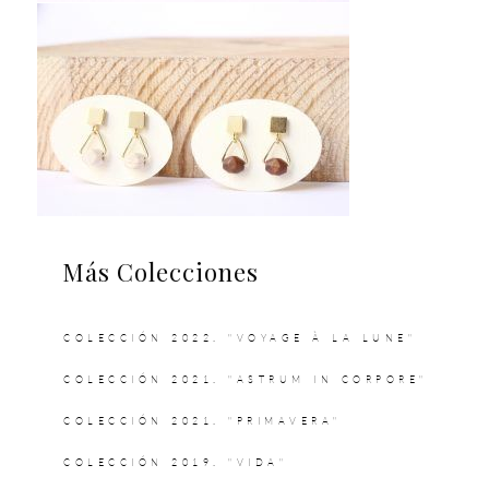
Más Colecciones
COLECCIÓN 2022. "VOYAGE À LA LUNE"
COLECCIÓN 2021. "ASTRUM IN CORPORE"
COLECCIÓN 2021. "PRIMAVERA"
COLECCIÓN 2019. "VIDA"