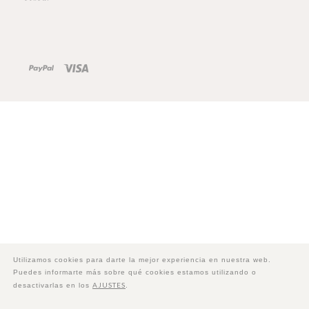
Utilizamos cookies para darte la mejor experiencia en nuestra web.
Puedes informarte más sobre qué cookies estamos utilizando o
AJUSTES
desactivarlas en los
.