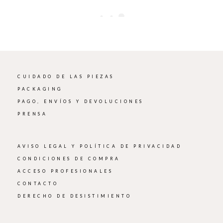
CUIDADO DE LAS PIEZAS
PACKAGING
PAGO, ENVÍOS Y DEVOLUCIONES
PRENSA
AVISO LEGAL Y POLÍTICA DE PRIVACIDAD
CONDICIONES DE COMPRA
ACCESO PROFESIONALES
CONTACTO
DERECHO DE DESISTIMIENTO