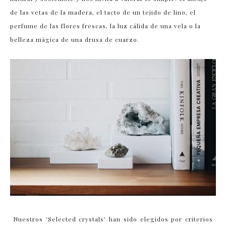
de las vetas de la madera, el tacto de un tejido de lino, el
perfume de las flores frescas, la luz cálida de una vela o la
belleza mágica de una drusa de cuarzo.
Nuestros ‘Selected crystals’ han sido elegidos por criterios