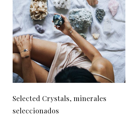
Selected Crystals, minerales
seleccionados