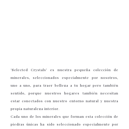
‘Selected Crystals’ es nuestra pequeña colección de
minerales, seleccionados especialmente por nosotros,
uno a uno, para traer belleza a tu hogar pero también
sentido, porque nuestros hogares también necesitan
estar conectados con nuestro entorno natural y nuestra
propia naturaleza interior.
Cada uno de los minerales que forman esta colección de
piedras únicas ha sido seleccionado especialmente por