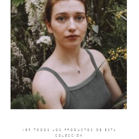
VER TODOS LOS PRODUCTOS DE ESTA
COLECCIÓN