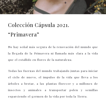
Colección Cápsula 2021.
“Primavera”
No hay señal más segura de la renovación del mundo que
la llegada de la Primavera ni llamada más clara a la vida
que el estallido en flores de la naturaleza.
Todas las fuerzas del mundo trabajando juntas para iniciar
el ciclo de nuevo, el impulso de la vida que lleva a los
árboles a brotar, a las plantas florecer y a millones de
insectos y animales a transportar polen y semillas
esparciendo el germen de la vida por toda la Tierra.