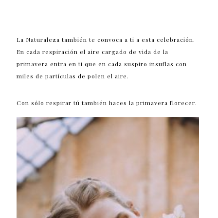
La Naturaleza también te convoca a ti a esta celebración.
En cada respiración el aire cargado de vida de la
primavera entra en ti que en cada suspiro insuflas con
miles de partículas de polen el aire.
Con sólo respirar tú también haces la primavera florecer.