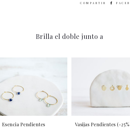
SHARE
FACE
Brilla el doble junto a
Esencia Pendientes
Vasijas Pendientes (-25