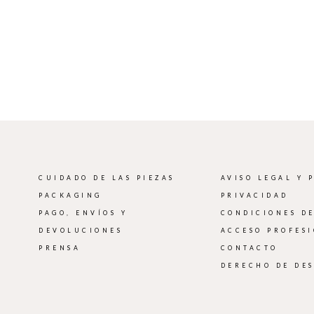
CUIDADO DE LAS PIEZAS
AVISO LEGAL Y 
PACKAGING
PRIVACIDAD
PAGO, ENVÍOS Y
CONDICIONES D
DEVOLUCIONES
ACCESO PROFES
PRENSA
CONTACTO
DERECHO DE DE