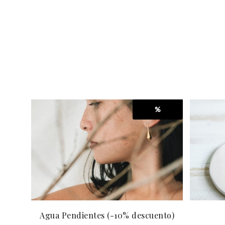
%
Agua Pendientes (-10% descuento)