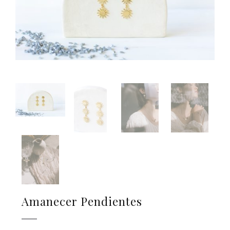
Amanecer Pendientes