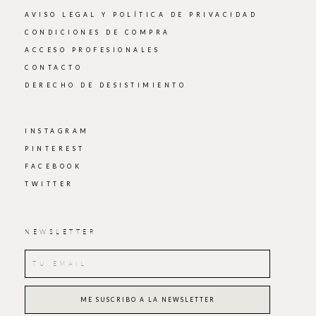
AVISO LEGAL Y POLÍTICA DE PRIVACIDAD
CONDICIONES DE COMPRA
ACCESO PROFESIONALES
CONTACTO
DERECHO DE DESISTIMIENTO
INSTAGRAM
PINTEREST
FACEBOOK
TWITTER
NEWSLETTER