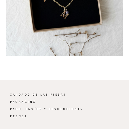
CUIDADO DE LAS PIEZAS
PACKAGING
PAGO, ENVÍOS Y DEVOLUCIONES
PRENSA