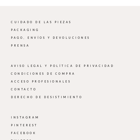
CUIDADO DE LAS PIEZAS
PACKAGING
PAGO, ENVÍOS Y DEVOLUCIONES
PRENSA
AVISO LEGAL Y POLÍTICA DE PRIVACIDAD
CONDICIONES DE COMPRA
ACCESO PROFESIONALES
CONTACTO
DERECHO DE DESISTIMIENTO
INSTAGRAM
PINTEREST
FACEBOOK