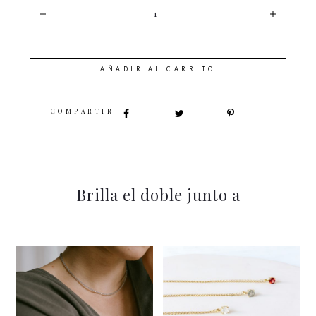
CANTIDAD
AÑADIR AL CARRITO
SHARE
Brilla el doble junto a