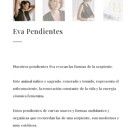
Eva Pendientes
Nuestros pendientes Eva evocan las formas de la serpiente.
Este animal mítico y sagrado, venerado y temido, representa el
subconsciente, la renovación constante de la vida y la energía
cósmica femenina.
Estos pendientes de curvas suaves y formas ondulantes y
orgánicas que recuerdan las de una serpiente, son modernos y
muy estéticos.