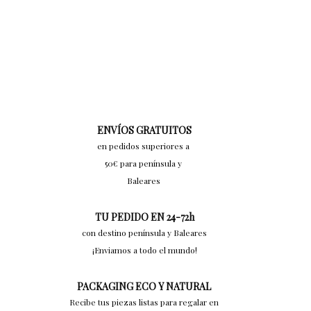
ENVÍOS GRATUITOS
en pedidos superiores a
50€ para península y
Baleares
TU PEDIDO EN 24-72h
con destino península y Baleares
¡Enviamos a todo el mundo!
PACKAGING ECO Y NATURAL
Recibe tus piezas listas para regalar en