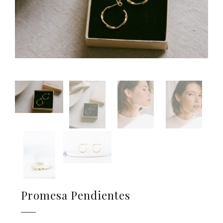
Promesa Pendientes