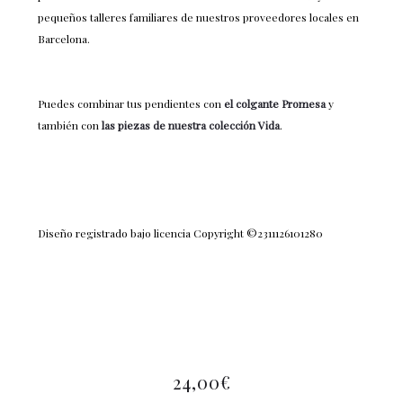
pequeños talleres familiares de nuestros proveedores locales en
Barcelona.
Puedes combinar tus pendientes con
el colgante Promesa
y
también con
las piezas de nuestra colección Vida
.
Diseño registrado bajo licencia Copyright ©2311126101280
24,00
€