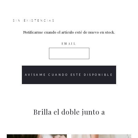
SIN EXISTENCIAS
Notificarme cuando el artículo esté de nuevo en stock.
EMAIL
SHARE
Brilla el doble junto a