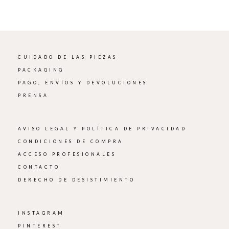
CUIDADO DE LAS PIEZAS
PACKAGING
PAGO, ENVÍOS Y DEVOLUCIONES
PRENSA
AVISO LEGAL Y POLÍTICA DE PRIVACIDAD
CONDICIONES DE COMPRA
ACCESO PROFESIONALES
CONTACTO
DERECHO DE DESISTIMIENTO
INSTAGRAM
PINTEREST