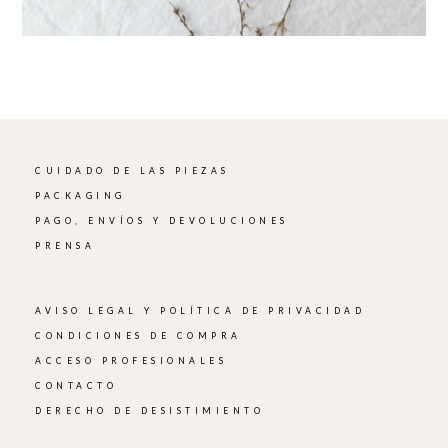
CUIDADO DE LAS PIEZAS
PACKAGING
PAGO, ENVÍOS Y DEVOLUCIONES
PRENSA
AVISO LEGAL Y POLÍTICA DE PRIVACIDAD
CONDICIONES DE COMPRA
ACCESO PROFESIONALES
CONTACTO
DERECHO DE DESISTIMIENTO