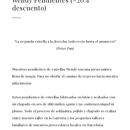
descuento)
“La segunda estrella a la derecha, todo recto hasta el amanecer”
(Peter Pan)
Nuestros pendientes de estrellas Wendy son una pieza onírica
llena de magia. Para no olvidar el camino de regreso hacia nuestra
niña interior.
Estos pendientes de estrellas fabricados en latón y acabados con
un chapado en oro de 18kt miden 14mm y no contienen níquel ni
plomo. Todo el proceso de soldadura, pulido y chapado se realiza
entre nuestro taller en la Garrotxa y los pequeños talleres
familiares de nuestros proveedores locales en Barcelona.