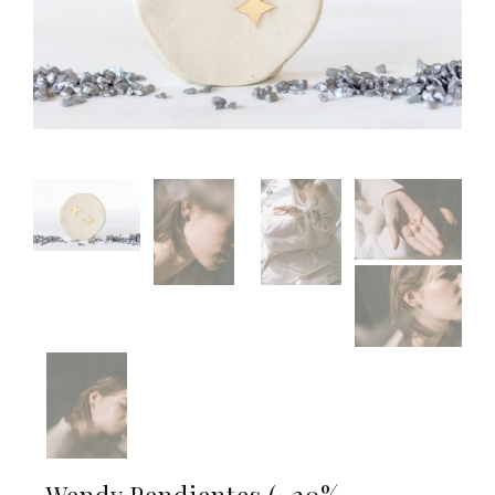
Wendy Pendientes (-20%