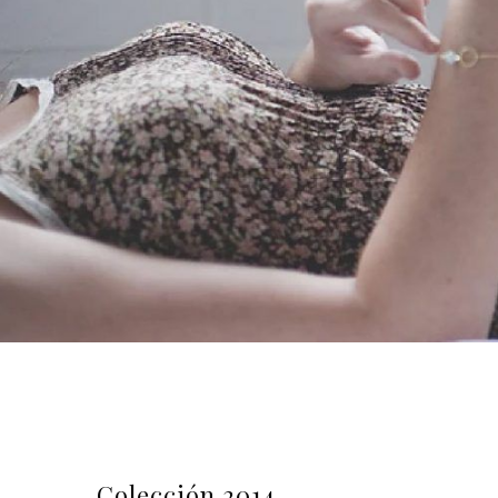
Colección 2014