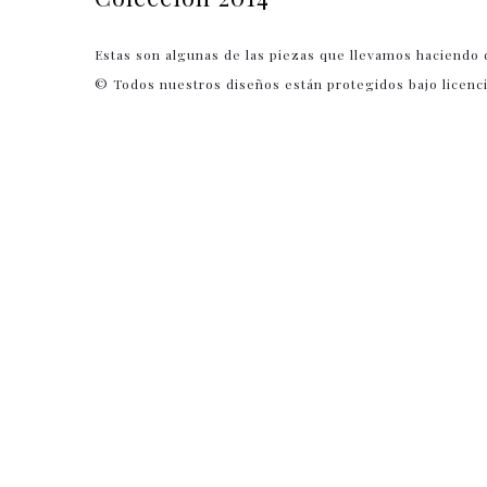
Estas son algunas de las piezas que llevamos haciendo 
© Todos nuestros diseños están protegidos bajo licenc