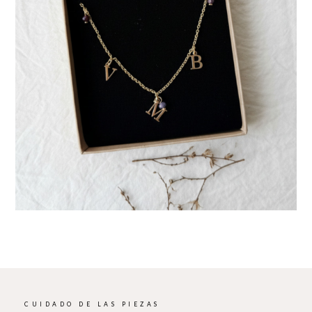
CUIDADO DE LAS PIEZAS