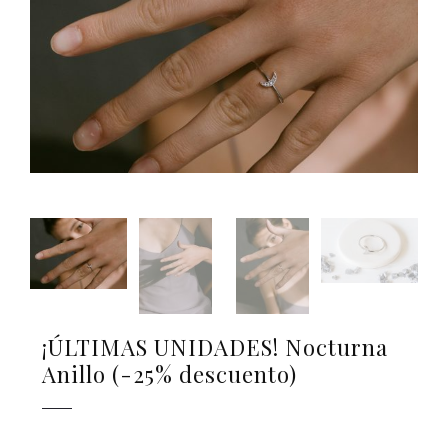
¡ÚLTIMAS UNIDADES! Nocturna
Anillo (-25% descuento)