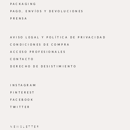
PACKAGING
PAGO, ENVÍOS Y DEVOLUCIONES
PRENSA
AVISO LEGAL Y POLÍTICA DE PRIVACIDAD
CONDICIONES DE COMPRA
ACCESO PROFESIONALES
CONTACTO
DERECHO DE DESISTIMIENTO
INSTAGRAM
PINTEREST
FACEBOOK
TWITTER
NEWSLETTER