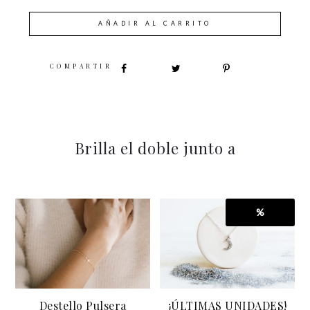
AÑADIR AL CARRITO
SHARE
Brilla el doble junto a
%
Destello Pulsera
¡ÚLTIMAS UNIDADES!