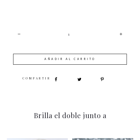
CANTIDAD
AÑADIR AL CARRITO
SHARE
Brilla el doble junto a