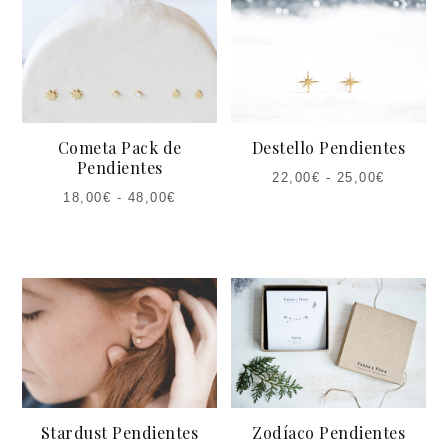
Cometa Pack de
Destello Pendientes
Pendientes
22,00
€
-
25,00
€
18,00
€
-
48,00
€
Stardust Pendientes
Zodíaco Pendientes