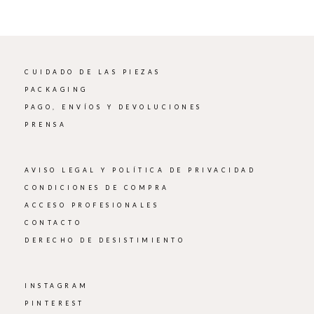
CUIDADO DE LAS PIEZAS
PACKAGING
PAGO, ENVÍOS Y DEVOLUCIONES
PRENSA
AVISO LEGAL Y POLÍTICA DE PRIVACIDAD
CONDICIONES DE COMPRA
ACCESO PROFESIONALES
CONTACTO
DERECHO DE DESISTIMIENTO
INSTAGRAM
PINTEREST