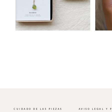
CUIDADO DE LAS PIEZAS
AVISO LEGAL Y 