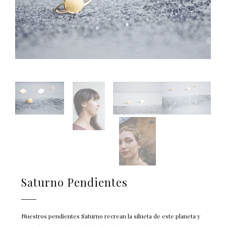
Saturno Pendientes
Nuestros pendientes Saturno recrean la silueta de este planeta y