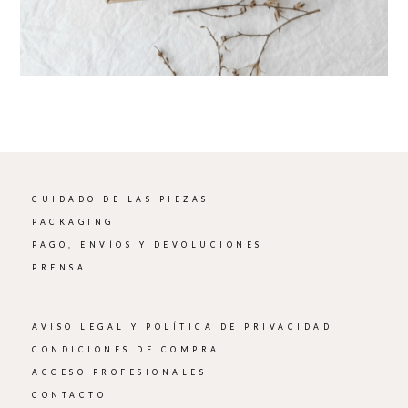
CUIDADO DE LAS PIEZAS
PACKAGING
PAGO, ENVÍOS Y DEVOLUCIONES
PRENSA
AVISO LEGAL Y POLÍTICA DE PRIVACIDAD
CONDICIONES DE COMPRA
ACCESO PROFESIONALES
CONTACTO