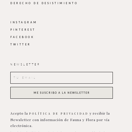
DERECHO DE DESISTIMIENTO
INSTAGRAM
PINTEREST
FACEBOOK
TWITTER
NEWSLETTER
Acepto la
y recibir la
POLÍTICA DE PRIVACIDAD
Newsletter con información de Fauna y Flora por vía
electrónica.