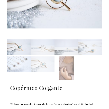
Copérnico Colgante
‘Sobre las revoluciones de las esferas celestes’ es el título del