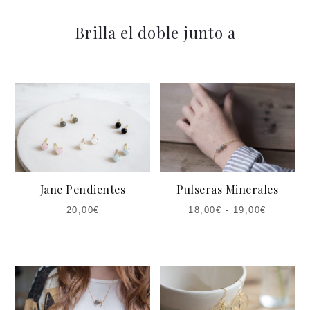
Brilla el doble junto a
Jane Pendientes
Pulseras Minerales
20,00
€
18,00
€
-
19,00
€