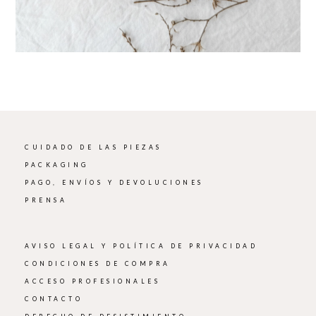
CUIDADO DE LAS PIEZAS
PACKAGING
PAGO, ENVÍOS Y DEVOLUCIONES
PRENSA
AVISO LEGAL Y POLÍTICA DE PRIVACIDAD
CONDICIONES DE COMPRA
ACCESO PROFESIONALES
CONTACTO