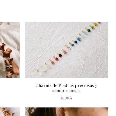
Charms de Piedras preciosas y
semipreciosas
18,00
€