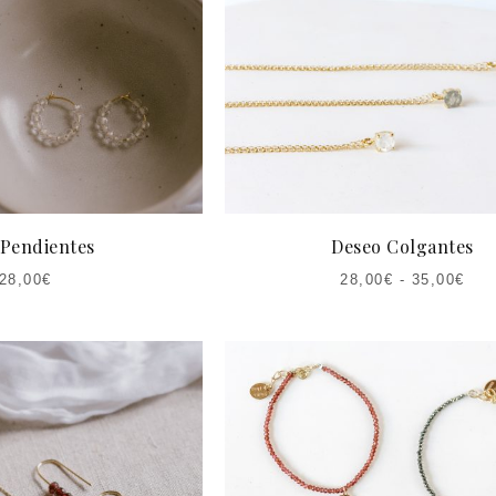
 Pendientes
Deseo Colgantes
28,00
€
28,00
€
-
35,00
€