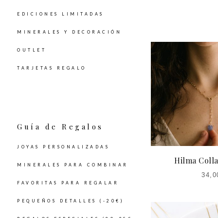
EDICIONES LIMITADAS
MINERALES Y DECORACIÓN
OUTLET
TARJETAS REGALO
Guía de Regalos
JOYAS PERSONALIZADAS
Hilma Colla
MINERALES PARA COMBINAR
34,0
FAVORITAS PARA REGALAR
PEQUEÑOS DETALLES (-20€)