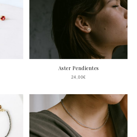
Aster Pendientes
24,00
€