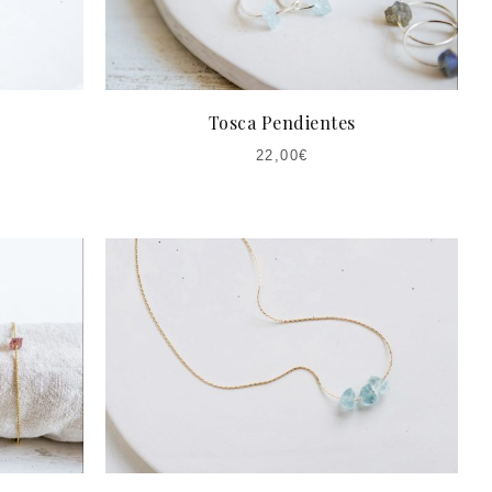
Tosca Pendientes
22,00
€