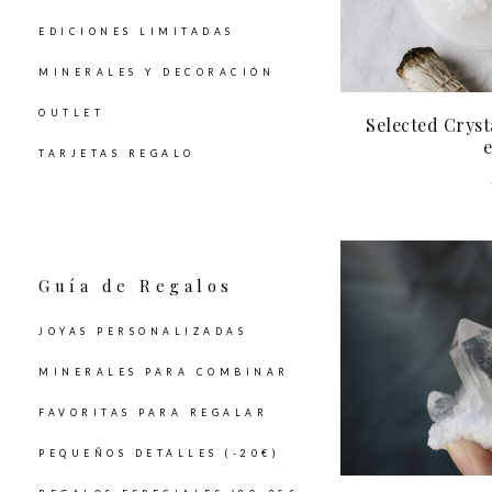
EDICIONES LIMITADAS
MINERALES Y DECORACIÓN
OUTLET
Selected Crysta
TARJETAS REGALO
Guía de Regalos
JOYAS PERSONALIZADAS
MINERALES PARA COMBINAR
FAVORITAS PARA REGALAR
PEQUEÑOS DETALLES (-20€)