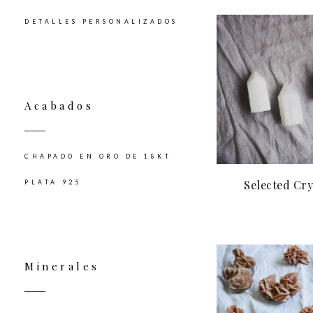
DETALLES PERSONALIZADOS
Acabados
CHAPADO EN ORO DE 18KT
Selected Crys
PLATA 925
Minerales