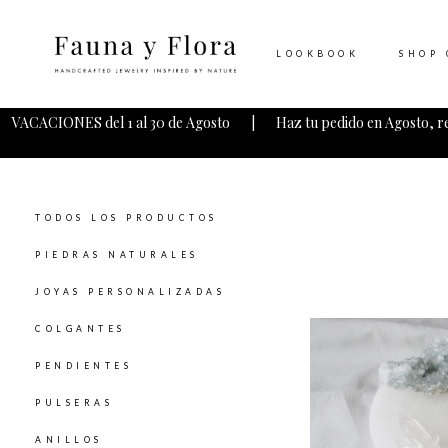
LOOKBOOK
SHOP 
VACACIONES del 1 al 30 de Agosto | Haz tu pedido en Agosto, r
TODOS LOS PRODUCTOS
PIEDRAS NATURALES
JOYAS PERSONALIZADAS
COLGANTES
PENDIENTES
PULSERAS
ANILLOS