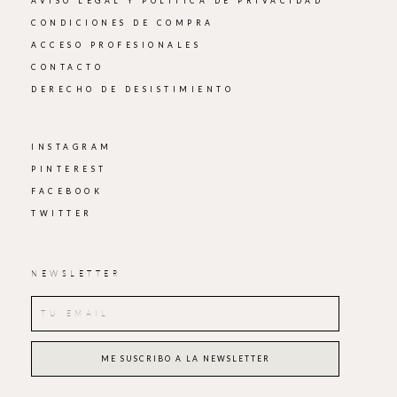
AVISO LEGAL Y POLÍTICA DE PRIVACIDAD
CONDICIONES DE COMPRA
ACCESO PROFESIONALES
CONTACTO
DERECHO DE DESISTIMIENTO
INSTAGRAM
PINTEREST
FACEBOOK
TWITTER
NEWSLETTER