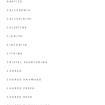
APATITO
CALCEDONIA
CALCOPIRITA
CELESTINA
CIANITA
CIRCONITA
CITRINO
CRISTAL AVENTURINA
CUARZO
CUARZO AHUMADO
CUARZO FRESA
CUARZO ROSA