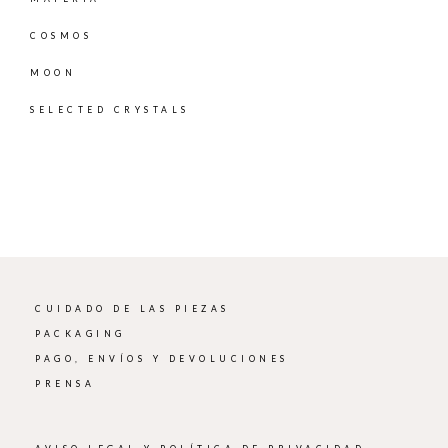
COSMOS
MOON
SELECTED CRYSTALS
CUIDADO DE LAS PIEZAS
PACKAGING
PAGO, ENVÍOS Y DEVOLUCIONES
PRENSA