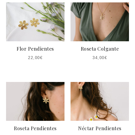
Flor Pendientes
Roseta Colgante
22,00
€
34,00
€
Roseta Pendientes
Néctar Pendientes