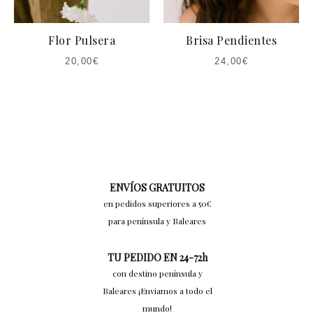
Flor Pulsera
Brisa Pendientes
20,00
€
24,00
€
ENVÍOS GRATUITOS
en pedidos superiores a 50€
para península y Baleares
TU PEDIDO EN 24-72h
con destino península y
Baleares ¡Enviamos a todo el
mundo!