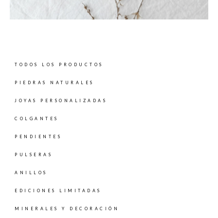
TODOS LOS PRODUCTOS
PIEDRAS NATURALES
JOYAS PERSONALIZADAS
COLGANTES
PENDIENTES
PULSERAS
ANILLOS
EDICIONES LIMITADAS
MINERALES Y DECORACIÓN