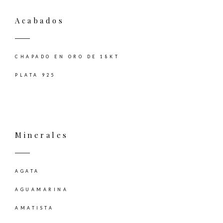
Acabados
CHAPADO EN ORO DE 18KT
PLATA 925
Minerales
AGATA
AGUAMARINA
AMATISTA