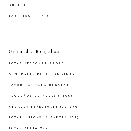
OUTLET
TARJETAS REGALO
Guía de Regalos
JOYAS PERSONALIZADAS
MINERALES PARA COMBINAR
FAVORITAS PARA REGALAR
PEQUEÑOS DETALLES (-20€)
REGALOS ESPECIALES (20-35€
JOYAS ÚNICAS (A PARTIR 35€)
JOYAS PLATA 925