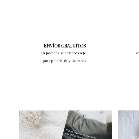
ENVÍOS GRATUITOS
en pedidos superiores a 50€
c
para península y Baleares