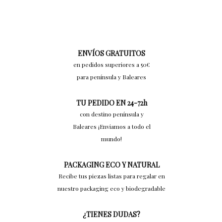
ENVÍOS GRATUITOS
en pedidos superiores a 50€
para península y Baleares
TU PEDIDO EN 24-72h
con destino península y
Baleares ¡Enviamos a todo el
mundo!
PACKAGING ECO Y NATURAL
Recibe tus piezas listas para regalar en
nuestro packaging eco y biodegradable
¿TIENES DUDAS?