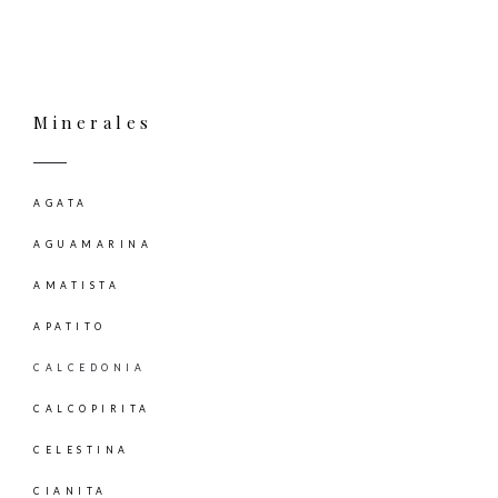
Minerales
AGATA
AGUAMARINA
AMATISTA
APATITO
CALCEDONIA
CALCOPIRITA
CELESTINA
CIANITA