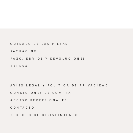
CUIDADO DE LAS PIEZAS
PACKAGING
PAGO, ENVÍOS Y DEVOLUCIONES
PRENSA
AVISO LEGAL Y POLÍTICA DE PRIVACIDAD
CONDICIONES DE COMPRA
ACCESO PROFESIONALES
CONTACTO
DERECHO DE DESISTIMIENTO