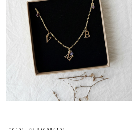
TODOS LOS PRODUCTOS