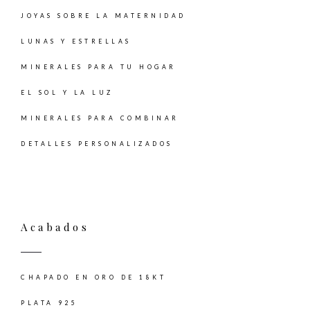
JOYAS SOBRE LA MATERNIDAD
LUNAS Y ESTRELLAS
MINERALES PARA TU HOGAR
EL SOL Y LA LUZ
MINERALES PARA COMBINAR
DETALLES PERSONALIZADOS
Acabados
CHAPADO EN ORO DE 18KT
PLATA 925