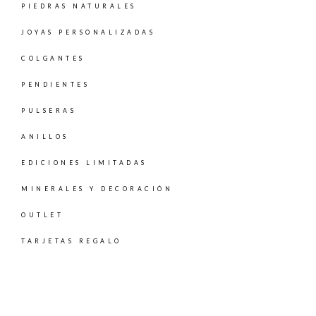
PIEDRAS NATURALES
JOYAS PERSONALIZADAS
COLGANTES
PENDIENTES
PULSERAS
ANILLOS
EDICIONES LIMITADAS
MINERALES Y DECORACIÓN
OUTLET
TARJETAS REGALO