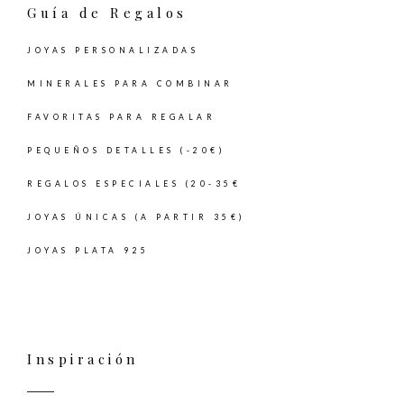
Guía de Regalos
JOYAS PERSONALIZADAS
MINERALES PARA COMBINAR
FAVORITAS PARA REGALAR
PEQUEÑOS DETALLES (-20€)
REGALOS ESPECIALES (20-35€
JOYAS ÚNICAS (A PARTIR 35€)
JOYAS PLATA 925
Inspiración