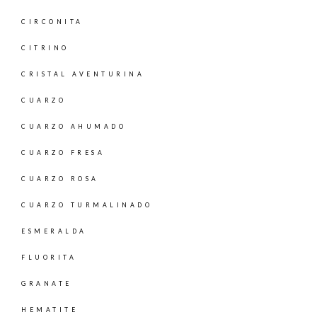
CIRCONITA
CITRINO
CRISTAL AVENTURINA
CUARZO
CUARZO AHUMADO
CUARZO FRESA
CUARZO ROSA
CUARZO TURMALINADO
ESMERALDA
FLUORITA
GRANATE
HEMATITE