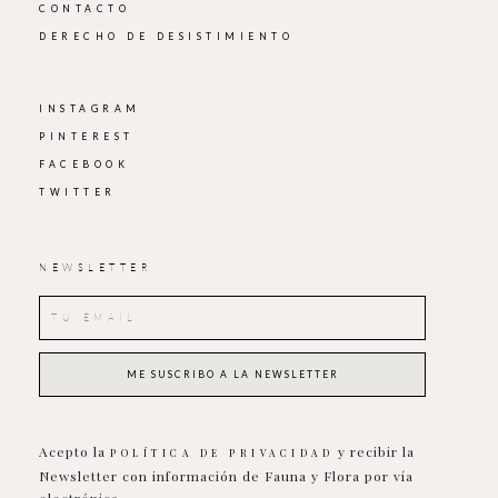
CONTACTO
DERECHO DE DESISTIMIENTO
INSTAGRAM
PINTEREST
FACEBOOK
TWITTER
NEWSLETTER
Acepto la
y recibir la
POLÍTICA DE PRIVACIDAD
Newsletter con información de Fauna y Flora por vía