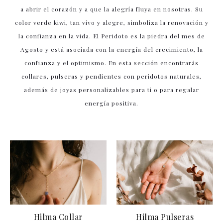
a abrir el corazón y a que la alegría fluya en nosotras. Su
color verde kiwi, tan vivo y alegre, simboliza la renovación y
la confianza en la vida. El Peridoto es la piedra del mes de
Agosto y está asociada con la energía del crecimiento, la
confianza y el optimismo. En esta sección encontrarás
collares, pulseras y pendientes con peridotos naturales,
además de joyas personalizables para ti o para regalar
energía positiva.
Hilma Collar
Hilma Pulseras