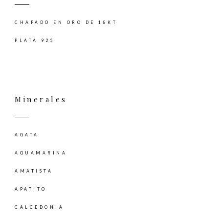
CHAPADO EN ORO DE 18KT
PLATA 925
Minerales
AGATA
AGUAMARINA
AMATISTA
APATITO
CALCEDONIA