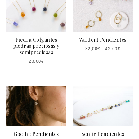
Piedra Colgantes
Waldorf Pendientes
piedras preciosas y
32,00
€
-
42,00
€
semipreciosas
28,00
€
Goethe Pendientes
Sentir Pendientes