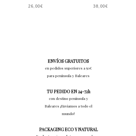
26,00
€
38,00
€
ENVÍOS GRATUITOS
en pedidos superiores a 50€
para península y Baleares
TU PEDIDO EN 24-72h
con destino península y
Baleares ¡Enviamos a todo el
mundo!
PACKAGING ECO Y NATURAL