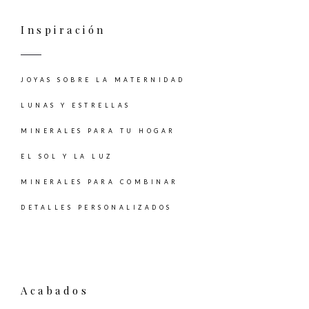
Inspiración
JOYAS SOBRE LA MATERNIDAD
LUNAS Y ESTRELLAS
MINERALES PARA TU HOGAR
EL SOL Y LA LUZ
MINERALES PARA COMBINAR
DETALLES PERSONALIZADOS
Acabados