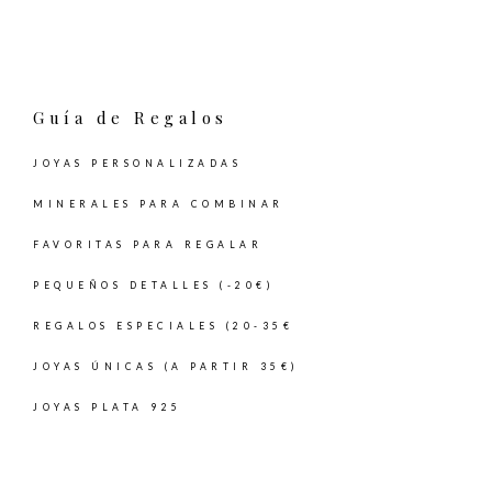
Guía de Regalos
JOYAS PERSONALIZADAS
MINERALES PARA COMBINAR
FAVORITAS PARA REGALAR
PEQUEÑOS DETALLES (-20€)
REGALOS ESPECIALES (20-35€
JOYAS ÚNICAS (A PARTIR 35€)
JOYAS PLATA 925