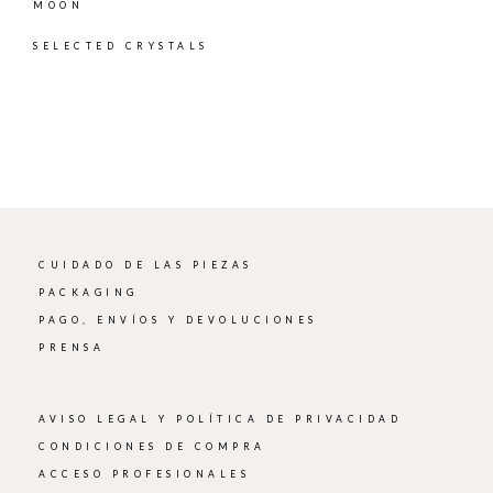
MOON
SELECTED CRYSTALS
CUIDADO DE LAS PIEZAS
PACKAGING
PAGO, ENVÍOS Y DEVOLUCIONES
PRENSA
AVISO LEGAL Y POLÍTICA DE PRIVACIDAD
CONDICIONES DE COMPRA
ACCESO PROFESIONALES