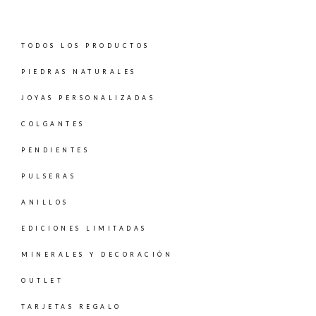
TODOS LOS PRODUCTOS
PIEDRAS NATURALES
JOYAS PERSONALIZADAS
COLGANTES
PENDIENTES
PULSERAS
ANILLOS
EDICIONES LIMITADAS
MINERALES Y DECORACIÓN
OUTLET
TARJETAS REGALO