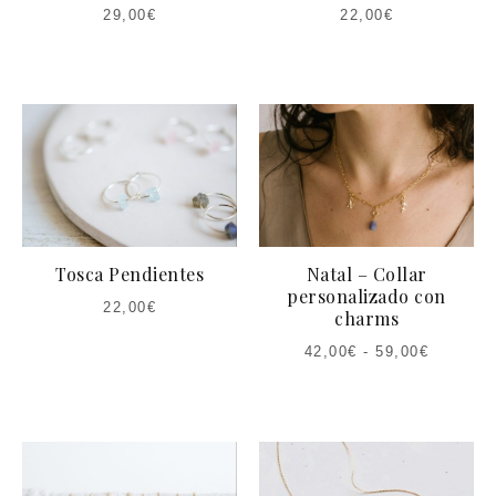
29,00
€
22,00
€
Tosca Pendientes
Natal – Collar
personalizado con
22,00
€
charms
42,00
€
-
59,00
€