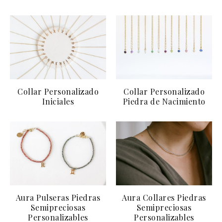
Collar Personalizado
Collar Personalizado
Iniciales
Piedra de Nacimiento
Aura Pulseras Piedras
Aura Collares Piedras
Semipreciosas
Semipreciosas
Personalizables
Personalizables