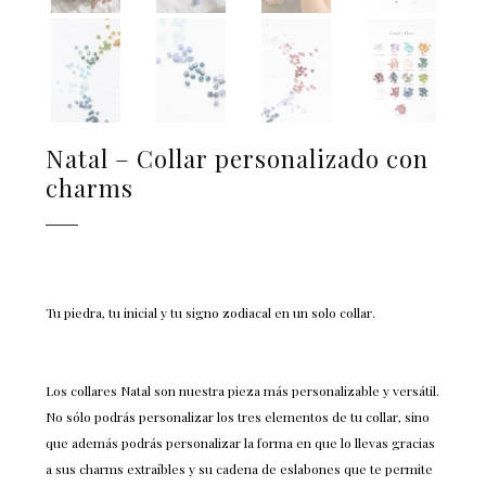
Natal – Collar personalizado con
charms
Tu piedra, tu inicial y tu signo zodiacal en un solo collar.
Los collares Natal son nuestra pieza más personalizable y versátil.
No sólo podrás personalizar los tres elementos de tu collar, sino
que además podrás personalizar la forma en que lo llevas gracias
a sus charms extraíbles y su cadena de eslabones que te permite