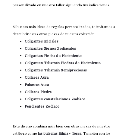
personalizado en nuestro taller siguiendo tus indicaciones.
Si buscas más ideas de regalos personalizados, te invitamos a
descubrir estas otras piezas de nuestra colección:
Colgantes Iniciales
Colgantes Signos Zodiacales
Colgantes Piedra de Nacimiento
Colgantes Talismán Piedras de Nacimiento
Colgantes Talismán Semipreciosas
Collares Aura
Pulseras Aura
Collares Piedra
Colgantes constelaciones Zodíaco
Pendientes Zodíaco
Este diseño combina muy bien con otras piezas de nuestro
catálogo como
las pulseras Hilma
y
Tosca
. También con los