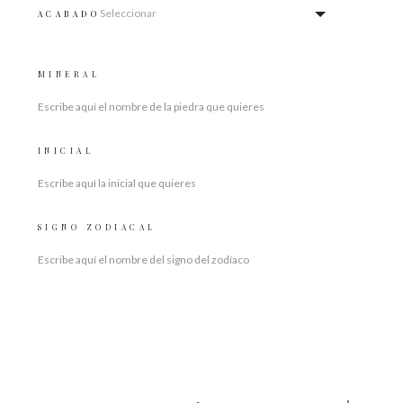
ACABADO
MINERAL
INICIAL
SIGNO ZODIACAL
CANTIDAD