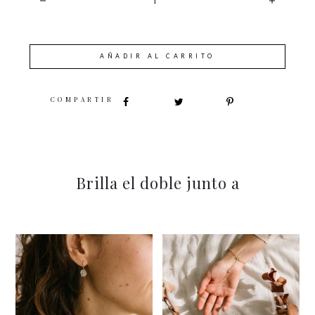
AÑADIR AL CARRITO
SHARE
Brilla el doble junto a