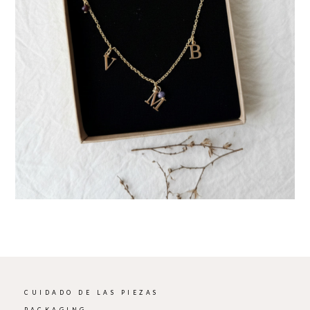
CUIDADO DE LAS PIEZAS
PACKAGING