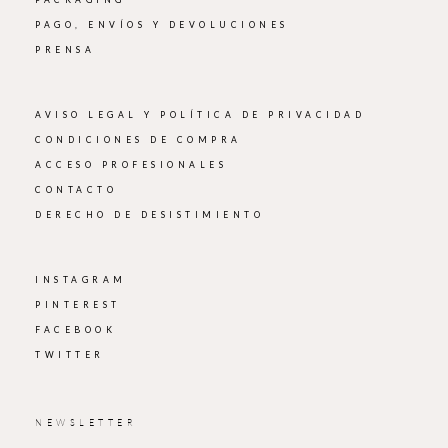
PAGO, ENVÍOS Y DEVOLUCIONES
PRENSA
AVISO LEGAL Y POLÍTICA DE PRIVACIDAD
CONDICIONES DE COMPRA
ACCESO PROFESIONALES
CONTACTO
DERECHO DE DESISTIMIENTO
INSTAGRAM
PINTEREST
FACEBOOK
TWITTER
NEWSLETTER