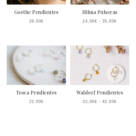
Goethe Pendientes
Hilma Pulseras
29,00
€
24,00
€
-
35,00
€
Tosca Pendientes
Waldorf Pendientes
22,00
€
32,00
€
-
42,00
€