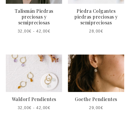
Talismán Piedras
Piedra Colgantes
preciosas y
piedras preciosas y
semipreciosas
semipreciosas
32,00
€
-
42,00
€
28,00
€
Waldorf Pendientes
Goethe Pendientes
32,00
€
-
42,00
€
29,00
€