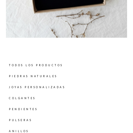
TODOS LOS PRODUCTOS
PIEDRAS NATURALES
JOYAS PERSONALIZADAS
COLGANTES
PENDIENTES
PULSERAS
ANILLOS