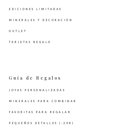
EDICIONES LIMITADAS
MINERALES Y DECORACIÓN
OUTLET
TARJETAS REGALO
Guía de Regalos
JOYAS PERSONALIZADAS
MINERALES PARA COMBINAR
FAVORITAS PARA REGALAR
PEQUEÑOS DETALLES (-20€)