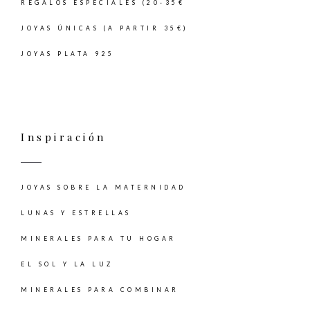
REGALOS ESPECIALES (20-35€
JOYAS ÚNICAS (A PARTIR 35€)
JOYAS PLATA 925
Inspiración
JOYAS SOBRE LA MATERNIDAD
LUNAS Y ESTRELLAS
MINERALES PARA TU HOGAR
EL SOL Y LA LUZ
MINERALES PARA COMBINAR