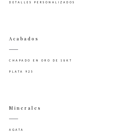
DETALLES PERSONALIZADOS
Acabados
CHAPADO EN ORO DE 18KT
PLATA 925
Minerales
AGATA