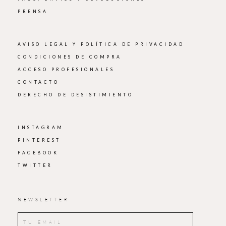
PRENSA
AVISO LEGAL Y POLÍTICA DE PRIVACIDAD
CONDICIONES DE COMPRA
ACCESO PROFESIONALES
CONTACTO
DERECHO DE DESISTIMIENTO
INSTAGRAM
PINTEREST
FACEBOOK
TWITTER
NEWSLETTER