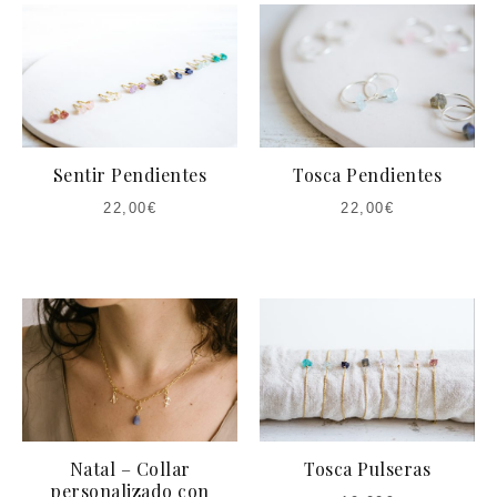
Sentir Pendientes
Tosca Pendientes
22,00
€
22,00
€
Natal – Collar
Tosca Pulseras
personalizado con