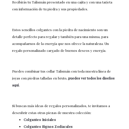
Recibirás tu Talismán presentado en una cajita y con una tarjeta
con información de tu piedra y sus propiedades.
Estos sencillos colgantes con la piedra de nacimiento son un
detalle perfecto para regalar y también para una misma, para
acompañarnos de la energía que nos ofrece la naturaleza. Un
regalo personalizado cargado de buenos deseos y energía.
Puedes combinar tus collar Talismán con toda nuestra línea de
joyas con piedras talladas en bruto,
puedes ver todos los diseños
aquí.
Si buscas más ideas de regalos personalizados, te invitamos a
descubrir estas otras piezas de nuestra colección:
Colgantes Iniciales
Colgantes Signos Zodiacales