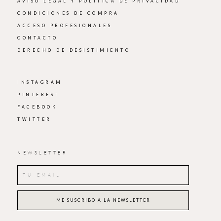
AVISO LEGAL Y POLÍTICA DE PRIVACIDAD
CONDICIONES DE COMPRA
ACCESO PROFESIONALES
CONTACTO
DERECHO DE DESISTIMIENTO
INSTAGRAM
PINTEREST
FACEBOOK
TWITTER
NEWSLETTER