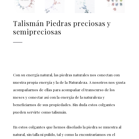
Talismán Piedras preciosas y
semipreciosas
Con su energía natural, las piedras naturales nos conectan con
nuestra propia energía y la de la Naturaleza. A nosotros nos gusta
acompañarnos de ellas para acompañar el transcurso de los
meses y conectar así con la energía de la naturaleza y
beneficiarnos de sus propiedades. Sin duda estos colgantes
pueden servirte como talismán.
En estos colgantes que hemos diseñado la piedra se muestra al
natural, sin talla ni pulido, tal y como la encontraríamos en el