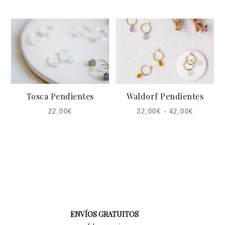
Tosca Pendientes
Waldorf Pendientes
22,00
€
32,00
€
-
42,00
€
ENVÍOS GRATUITOS