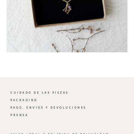
CUIDADO DE LAS PIEZAS
PACKAGING
PAGO, ENVÍOS Y DEVOLUCIONES
PRENSA