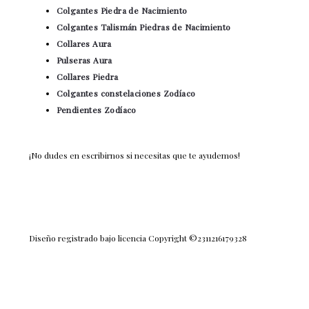
Colgantes Piedra de Nacimiento
Colgantes Talismán Piedras de Nacimiento
Collares Aura
Pulseras Aura
Collares Piedra
Colgantes constelaciones Zodíaco
Pendientes Zodíaco
¡No dudes en escribirnos si necesitas que te ayudemos!
Diseño registrado bajo licencia Copyright ©2311216179328