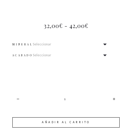
32,00
€
-
42,00
€
MINERAL
ACABADO
CANTIDAD
AÑADIR AL CARRITO