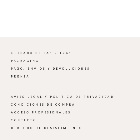
CUIDADO DE LAS PIEZAS
PACKAGING
PAGO, ENVÍOS Y DEVOLUCIONES
PRENSA
AVISO LEGAL Y POLÍTICA DE PRIVACIDAD
CONDICIONES DE COMPRA
ACCESO PROFESIONALES
CONTACTO
DERECHO DE DESISTIMIENTO