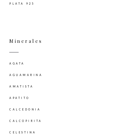
PLATA 925
Minerales
AGATA
AGUAMARINA
AMATISTA
APATITO
CALCEDONIA
CALCOPIRITA
CELESTINA