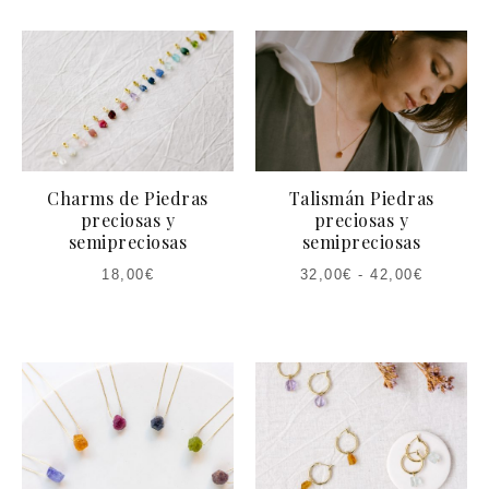
Charms de Piedras
Talismán Piedras
preciosas y
preciosas y
semipreciosas
semipreciosas
18,00
€
32,00
€
-
42,00
€