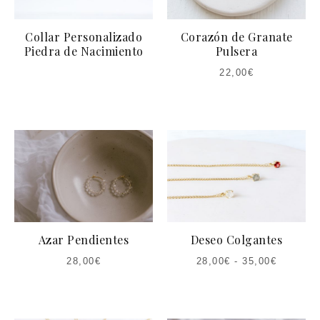
Collar Personalizado
Corazón de Granate
Piedra de Nacimiento
Pulsera
22,00
€
Azar Pendientes
Deseo Colgantes
28,00
€
28,00
€
-
35,00
€