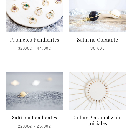
Prometeo Pendientes
Saturno Colgante
32,00
€
-
44,00
€
30,00
€
Saturno Pendientes
Collar Personalizado
Iniciales
22,00
€
-
25,00
€