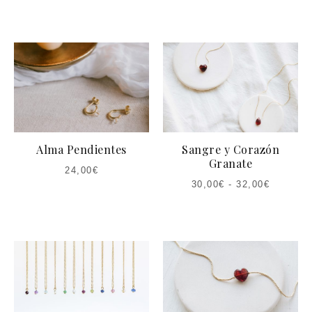
Alma Pendientes
Sangre y Corazón
Granate
24,00
€
30,00
€
-
32,00
€