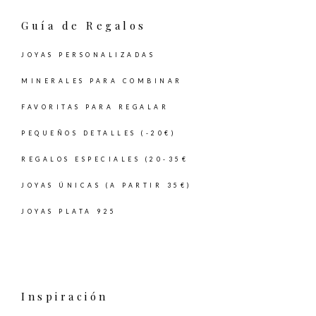
Guía de Regalos
JOYAS PERSONALIZADAS
MINERALES PARA COMBINAR
FAVORITAS PARA REGALAR
PEQUEÑOS DETALLES (-20€)
REGALOS ESPECIALES (20-35€
JOYAS ÚNICAS (A PARTIR 35€)
JOYAS PLATA 925
Inspiración