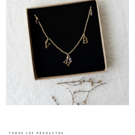
TODOS LOS PRODUCTOS