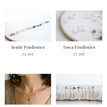
Sentir Pendientes
Tosca Pendientes
22,00
€
22,00
€