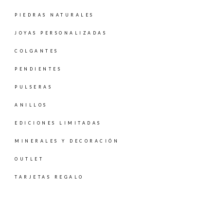
PIEDRAS NATURALES
JOYAS PERSONALIZADAS
COLGANTES
PENDIENTES
PULSERAS
ANILLOS
EDICIONES LIMITADAS
MINERALES Y DECORACIÓN
OUTLET
TARJETAS REGALO