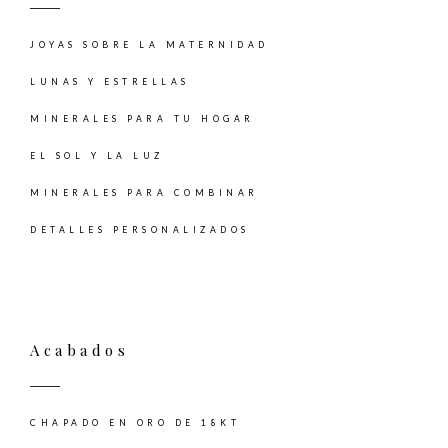
JOYAS SOBRE LA MATERNIDAD
LUNAS Y ESTRELLAS
MINERALES PARA TU HOGAR
EL SOL Y LA LUZ
MINERALES PARA COMBINAR
DETALLES PERSONALIZADOS
Acabados
CHAPADO EN ORO DE 18KT