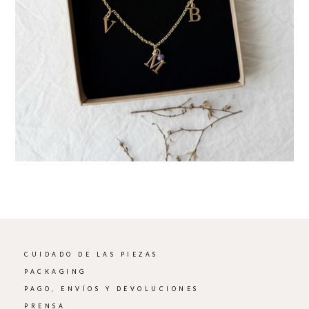
CUIDADO DE LAS PIEZAS
PACKAGING
PAGO, ENVÍOS Y DEVOLUCIONES
PRENSA