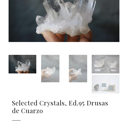
Selected Crystals, Ed.95 Drusas
de Cuarzo