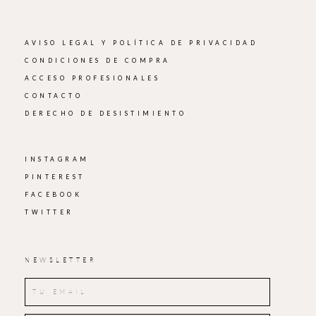
AVISO LEGAL Y POLÍTICA DE PRIVACIDAD
CONDICIONES DE COMPRA
ACCESO PROFESIONALES
CONTACTO
DERECHO DE DESISTIMIENTO
INSTAGRAM
PINTEREST
FACEBOOK
TWITTER
NEWSLETTER