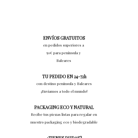
ENVÍOS GRATUITOS
en pedidos superiores a
50€ para península y
Baleares
TU PEDIDO EN 24-72h
con destino península y Baleares
¡Enviamos a todo el mundo!
PACKAGING ECO Y NATURAL
Recibe tus piezas listas para regalar en
nuestro packaging eco y biodegradable