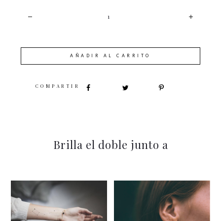
CANTIDAD
AÑADIR AL CARRITO
SHARE
Brilla el doble junto a