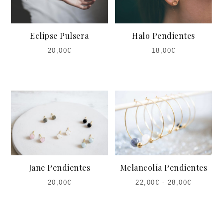
Eclipse Pulsera
Halo Pendientes
20,00
€
18,00
€
Jane Pendientes
Melancolía Pendientes
20,00
€
22,00
€
-
28,00
€