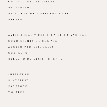
CUIDADO DE LAS PIEZAS
PACKAGING
PAGO, ENVÍOS Y DEVOLUCIONES
PRENSA
AVISO LEGAL Y POLÍTICA DE PRIVACIDAD
CONDICIONES DE COMPRA
ACCESO PROFESIONALES
CONTACTO
DERECHO DE DESISTIMIENTO
INSTAGRAM
PINTEREST
FACEBOOK
TWITTER