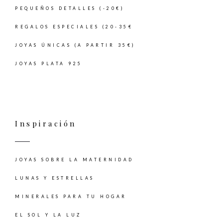
PEQUEÑOS DETALLES (-20€)
REGALOS ESPECIALES (20-35€
JOYAS ÚNICAS (A PARTIR 35€)
JOYAS PLATA 925
Inspiración
JOYAS SOBRE LA MATERNIDAD
LUNAS Y ESTRELLAS
MINERALES PARA TU HOGAR
EL SOL Y LA LUZ