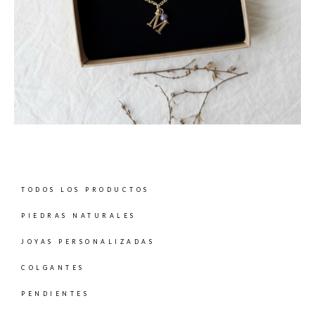
TODOS LOS PRODUCTOS
PIEDRAS NATURALES
JOYAS PERSONALIZADAS
COLGANTES
PENDIENTES