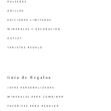
PULSERAS
ANILLOS
EDICIONES LIMITADAS
MINERALES Y DECORACIÓN
OUTLET
TARJETAS REGALO
Guía de Regalos
JOYAS PERSONALIZADAS
MINERALES PARA COMBINAR
FAVORITAS PARA REGALAR