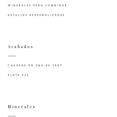
MINERALES PARA COMBINAR
DETALLES PERSONALIZADOS
Acabados
CHAPADO EN ORO DE 18KT
PLATA 925
Minerales