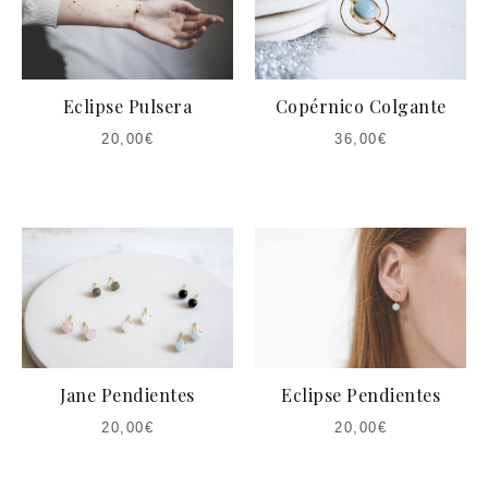
Eclipse Pulsera
Copérnico Colgante
20,00
€
36,00
€
Jane Pendientes
Eclipse Pendientes
20,00
€
20,00
€