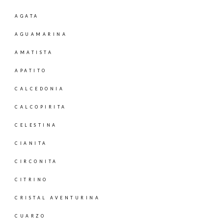
AGATA
AGUAMARINA
AMATISTA
APATITO
CALCEDONIA
CALCOPIRITA
CELESTINA
CIANITA
CIRCONITA
CITRINO
CRISTAL AVENTURINA
CUARZO