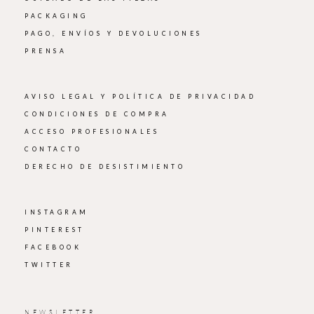
PACKAGING
PAGO, ENVÍOS Y DEVOLUCIONES
PRENSA
AVISO LEGAL Y POLÍTICA DE PRIVACIDAD
CONDICIONES DE COMPRA
ACCESO PROFESIONALES
CONTACTO
DERECHO DE DESISTIMIENTO
INSTAGRAM
PINTEREST
FACEBOOK
TWITTER
NEWSLETTER