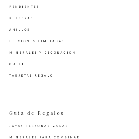
PENDIENTES
PULSERAS
ANILLOS
EDICIONES LIMITADAS
MINERALES Y DECORACIÓN
OUTLET
TARJETAS REGALO
Guía de Regalos
JOYAS PERSONALIZADAS
MINERALES PARA COMBINAR