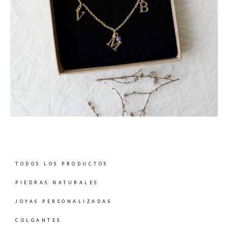
TODOS LOS PRODUCTOS
PIEDRAS NATURALES
JOYAS PERSONALIZADAS
COLGANTES