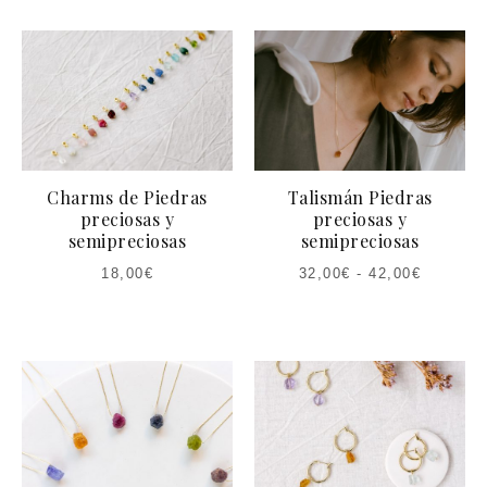
Charms de Piedras
Talismán Piedras
preciosas y
preciosas y
semipreciosas
semipreciosas
18,00
€
32,00
€
-
42,00
€