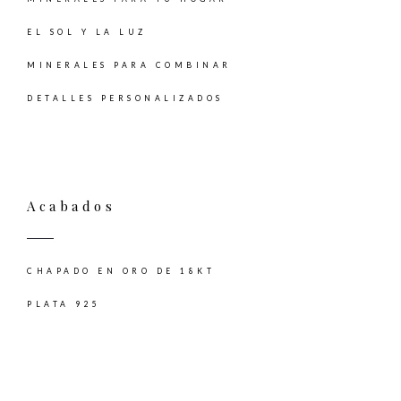
EL SOL Y LA LUZ
MINERALES PARA COMBINAR
DETALLES PERSONALIZADOS
Acabados
CHAPADO EN ORO DE 18KT
PLATA 925