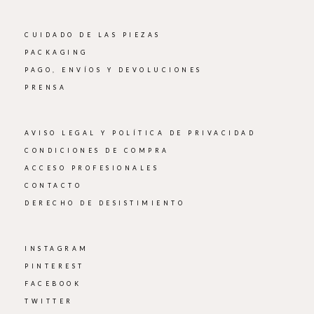
CUIDADO DE LAS PIEZAS
PACKAGING
PAGO, ENVÍOS Y DEVOLUCIONES
PRENSA
AVISO LEGAL Y POLÍTICA DE PRIVACIDAD
CONDICIONES DE COMPRA
ACCESO PROFESIONALES
CONTACTO
DERECHO DE DESISTIMIENTO
INSTAGRAM
PINTEREST
FACEBOOK
TWITTER