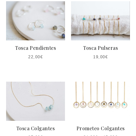
Tosca Pendientes
Tosca Pulseras
22,00
€
19,00
€
Tosca Colgantes
Prometeo Colgantes