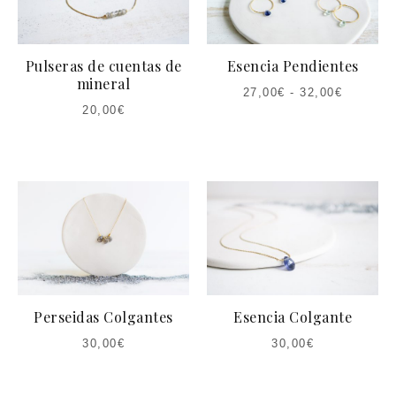
Pulseras de cuentas de
Esencia Pendientes
mineral
27,00
€
-
32,00
€
20,00
€
Perseidas Colgantes
Esencia Colgante
30,00
€
30,00
€