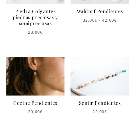
Piedra Colgantes
Waldorf Pendientes
piedras preciosas y
32,00
€
-
42,00
€
semipreciosas
28,00
€
Goethe Pendientes
Sentir Pendientes
29,00
€
22,00
€