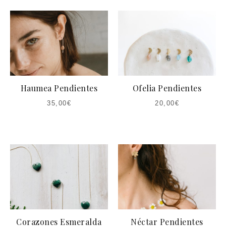
Haumea Pendientes
Ofelia Pendientes
35,00
€
20,00
€
Corazones Esmeralda
Néctar Pendientes