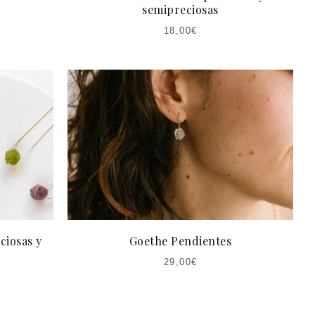
semipreciosas
18,00
€
ciosas y
Goethe Pendientes
29,00
€