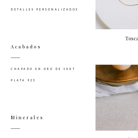
DETALLES PERSONALIZADOS
Tosc
Acabados
CHAPADO EN ORO DE 18KT
PLATA 925
Minerales