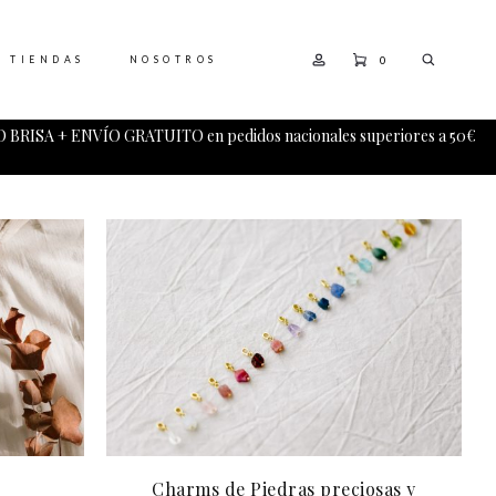
0
TIENDAS
NOSOTROS
 BRISA + ENVÍO GRATUITO en pedidos nacionales superiores a 50€
Charms de Piedras preciosas y