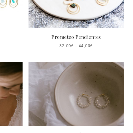
Prometeo Pendientes
32,00
€
-
44,00
€