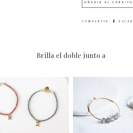
AÑADIR AL CARRITO
SHARE
FACE
Brilla el doble junto a