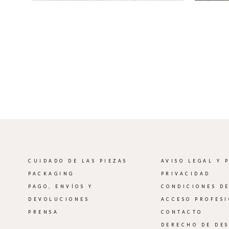
CUIDADO DE LAS PIEZAS
AVISO LEGAL Y 
PACKAGING
PRIVACIDAD
PAGO, ENVÍOS Y
CONDICIONES D
DEVOLUCIONES
ACCESO PROFES
PRENSA
CONTACTO
DERECHO DE DE