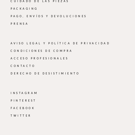
CUIDADO DE LAS PIEZAS
PACKAGING
PAGO, ENVÍOS Y DEVOLUCIONES
PRENSA
AVISO LEGAL Y POLÍTICA DE PRIVACIDAD
CONDICIONES DE COMPRA
ACCESO PROFESIONALES
CONTACTO
DERECHO DE DESISTIMIENTO
INSTAGRAM
PINTEREST
FACEBOOK
TWITTER