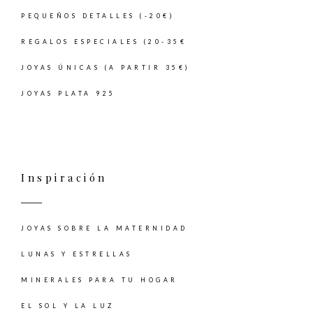
PEQUEÑOS DETALLES (-20€)
REGALOS ESPECIALES (20-35€
JOYAS ÚNICAS (A PARTIR 35€)
JOYAS PLATA 925
Inspiración
JOYAS SOBRE LA MATERNIDAD
LUNAS Y ESTRELLAS
MINERALES PARA TU HOGAR
EL SOL Y LA LUZ