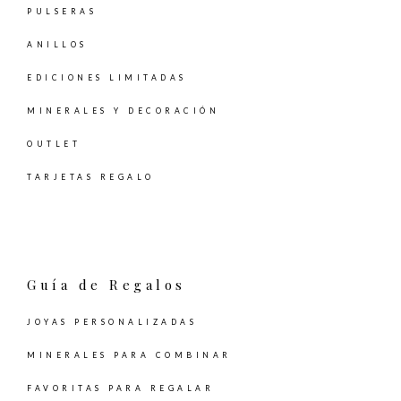
PULSERAS
ANILLOS
EDICIONES LIMITADAS
MINERALES Y DECORACIÓN
OUTLET
TARJETAS REGALO
Guía de Regalos
JOYAS PERSONALIZADAS
MINERALES PARA COMBINAR
FAVORITAS PARA REGALAR