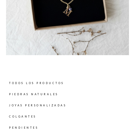
TODOS LOS PRODUCTOS
PIEDRAS NATURALES
JOYAS PERSONALIZADAS
COLGANTES
PENDIENTES