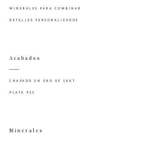
MINERALES PARA COMBINAR
DETALLES PERSONALIZADOS
Acabados
CHAPADO EN ORO DE 18KT
PLATA 925
Minerales