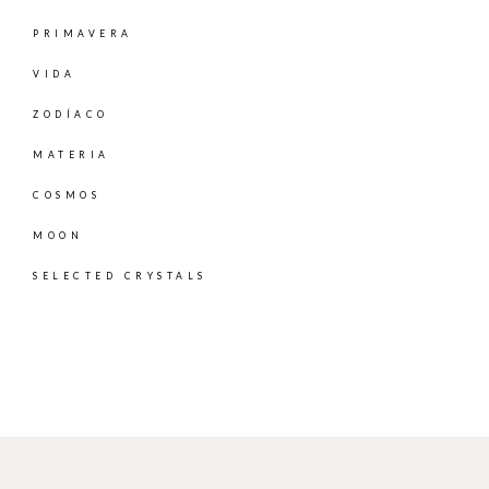
PRIMAVERA
VIDA
ZODÍACO
MATERIA
COSMOS
MOON
SELECTED CRYSTALS