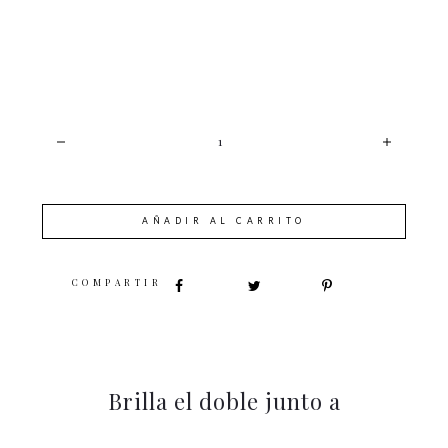
CANTIDAD
AÑADIR AL CARRITO
SHARE
Brilla el doble junto a