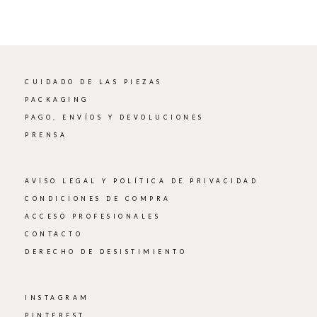
CUIDADO DE LAS PIEZAS
PACKAGING
PAGO, ENVÍOS Y DEVOLUCIONES
PRENSA
AVISO LEGAL Y POLÍTICA DE PRIVACIDAD
CONDICIONES DE COMPRA
ACCESO PROFESIONALES
CONTACTO
DERECHO DE DESISTIMIENTO
INSTAGRAM
PINTEREST