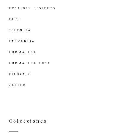
ROSA DEL DESIERTO
RUBÍ
SELENITA
TANZANITA
TURMALINA
TURMALINA ROSA
XILÓPALO
ZAFIRO
Colecciones