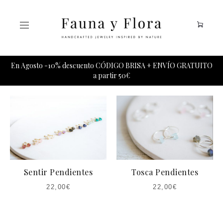
Tu carrito esta vacio.
En Agosto -10% descuento CÓDIGO BRISA + ENVÍO GRATUITO
a partir 50€
Sentir Pendientes
Tosca Pendientes
22,00
€
22,00
€