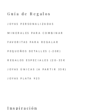
Guía de Regalos
JOYAS PERSONALIZADAS
MINERALES PARA COMBINAR
FAVORITAS PARA REGALAR
PEQUEÑOS DETALLES (-20€)
REGALOS ESPECIALES (20-35€
JOYAS ÚNICAS (A PARTIR 35€)
JOYAS PLATA 925
Inspiración