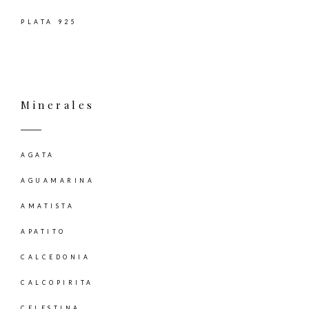
PLATA 925
Minerales
AGATA
AGUAMARINA
AMATISTA
APATITO
CALCEDONIA
CALCOPIRITA
CELESTINA