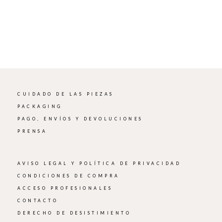
CUIDADO DE LAS PIEZAS
PACKAGING
PAGO, ENVÍOS Y DEVOLUCIONES
PRENSA
AVISO LEGAL Y POLÍTICA DE PRIVACIDAD
CONDICIONES DE COMPRA
ACCESO PROFESIONALES
CONTACTO
DERECHO DE DESISTIMIENTO