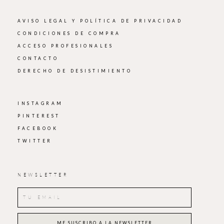
AVISO LEGAL Y POLÍTICA DE PRIVACIDAD
CONDICIONES DE COMPRA
ACCESO PROFESIONALES
CONTACTO
DERECHO DE DESISTIMIENTO
INSTAGRAM
PINTEREST
FACEBOOK
TWITTER
NEWSLETTER