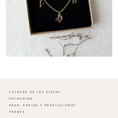
CUIDADO DE LAS PIEZAS
PACKAGING
PAGO, ENVÍOS Y DEVOLUCIONES
PRENSA