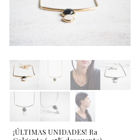
¡ÚLTIMAS UNIDADES! Ra