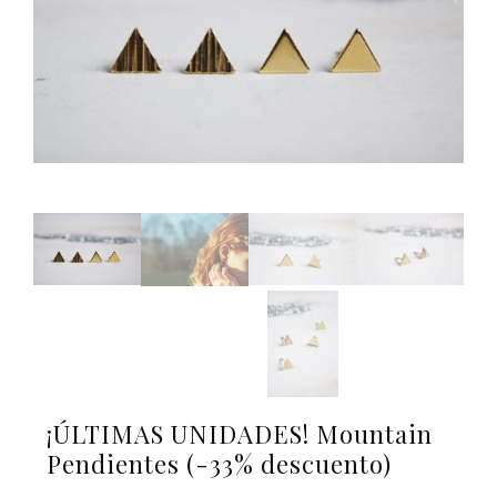
¡ÚLTIMAS UNIDADES! Mountain
Pendientes (-33% descuento)