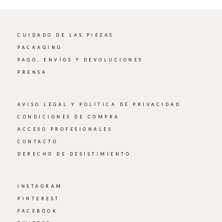
CUIDADO DE LAS PIEZAS
PACKAGING
PAGO, ENVÍOS Y DEVOLUCIONES
PRENSA
AVISO LEGAL Y POLÍTICA DE PRIVACIDAD
CONDICIONES DE COMPRA
ACCESO PROFESIONALES
CONTACTO
DERECHO DE DESISTIMIENTO
INSTAGRAM
PINTEREST
FACEBOOK