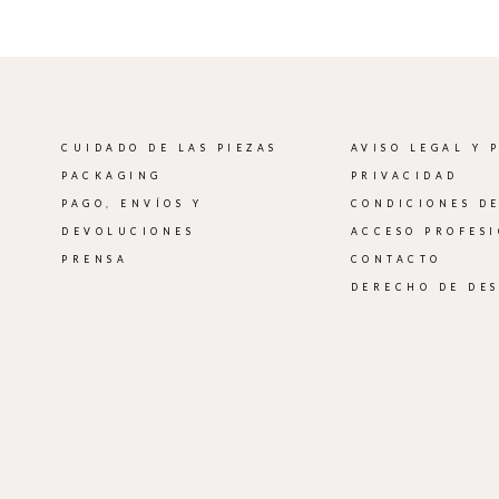
CUIDADO DE LAS PIEZAS
AVISO LEGAL Y 
PACKAGING
PRIVACIDAD
PAGO, ENVÍOS Y
CONDICIONES D
DEVOLUCIONES
ACCESO PROFES
PRENSA
CONTACTO
DERECHO DE DE