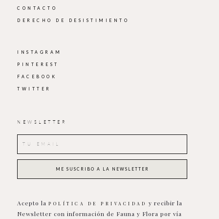
CONTACTO
DERECHO DE DESISTIMIENTO
INSTAGRAM
PINTEREST
FACEBOOK
TWITTER
NEWSLETTER
Acepto la
y recibir la
POLÍTICA DE PRIVACIDAD
Newsletter con información de Fauna y Flora por vía