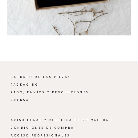
CUIDADO DE LAS PIEZAS
PACKAGING
PAGO, ENVÍOS Y DEVOLUCIONES
PRENSA
AVISO LEGAL Y POLÍTICA DE PRIVACIDAD
CONDICIONES DE COMPRA
ACCESO PROFESIONALES