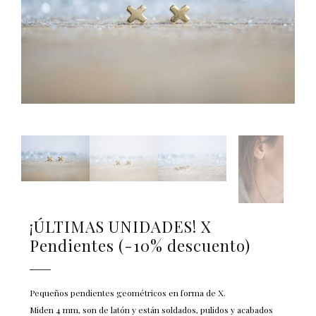
¡ÚLTIMAS UNIDADES! X
Pendientes (-10% descuento)
Pequeños pendientes geométricos en forma de X.
Miden 4 mm, son de latón y están soldados, pulidos y acabados