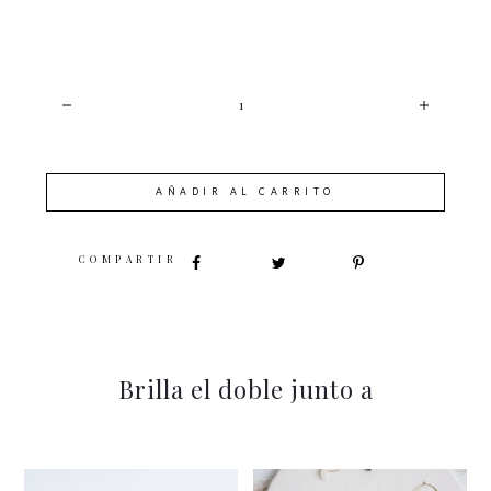
CANTIDAD
AÑADIR AL CARRITO
SHARE
Brilla el doble junto a