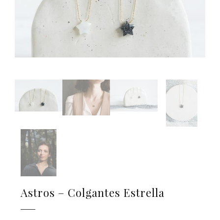
Astros – Colgantes Estrella