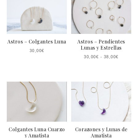
Astros – Colgantes Luna
Astros – Pendientes
Lunas y Estrellas
30,00
€
30,00
€
-
38,00
€
Colgantes Luna Cuarzo
Corazones y Lunas de
y Amatista
Amatista