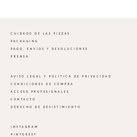
CUIDADO DE LAS PIEZAS
PACKAGING
PAGO, ENVÍOS Y DEVOLUCIONES
PRENSA
AVISO LEGAL Y POLÍTICA DE PRIVACIDAD
CONDICIONES DE COMPRA
ACCESO PROFESIONALES
CONTACTO
DERECHO DE DESISTIMIENTO
INSTAGRAM
PINTEREST