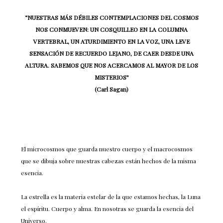
“NUESTRAS MÁS DÉBILES CONTEMPLACIONES DEL COSMOS
NOS CONMUEVEN: UN COSQUILLEO EN LA COLUMNA
VERTEBRAL, UN ATURDIMIENTO EN LA VOZ, UNA LEVE
SENSACIÓN DE RECUERDO LEJANO, DE CAER DESDE UNA
ALTURA. SABEMOS QUE NOS ACERCAMOS AL MAYOR DE LOS
MISTERIOS”
(Carl Sagan)
El microcosmos que guarda nuestro cuerpo y el macrocosmos
que se dibuja sobre nuestras cabezas están hechos de la misma
esencia.
La estrella es la materia estelar de la que estamos hechas, la Luna
el espíritu. Cuerpo y alma. En nosotras se guarda la esencia del
Universo.