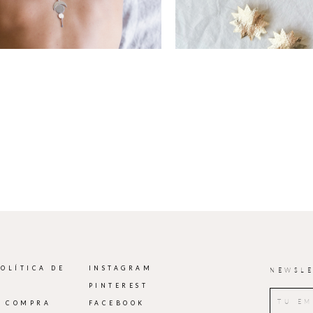
POLÍTICA DE
INSTAGRAM
NEWSLE
PINTEREST
E COMPRA
FACEBOOK