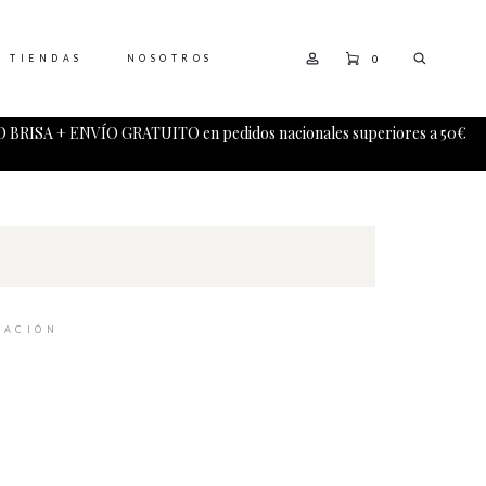
0
TIENDAS
NOSOTROS
 BRISA + ENVÍO GRATUITO en pedidos nacionales superiores a 50€
RACIÓN