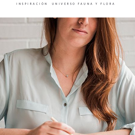
INSPIRACIÓN
UNIVERSO FAUNA Y FLORA