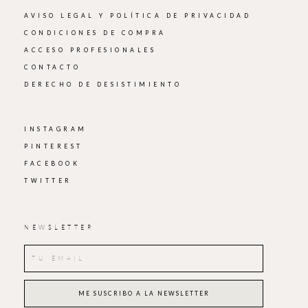
AVISO LEGAL Y POLÍTICA DE PRIVACIDAD
CONDICIONES DE COMPRA
ACCESO PROFESIONALES
CONTACTO
DERECHO DE DESISTIMIENTO
INSTAGRAM
PINTEREST
FACEBOOK
TWITTER
NEWSLETTER