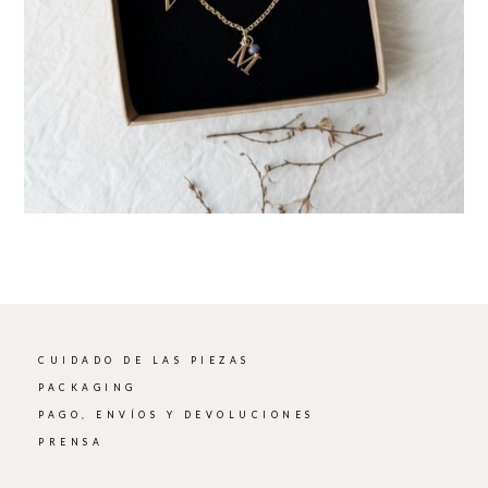
CUIDADO DE LAS PIEZAS
PACKAGING
PAGO, ENVÍOS Y DEVOLUCIONES
PRENSA