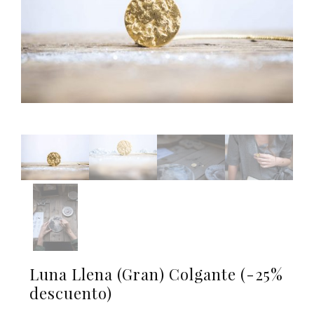
Luna Llena (Gran) Colgante (-25%
descuento)