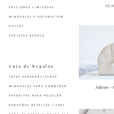
38,0
EDICIONES LIMITADAS
MINERALES Y DECORACIÓN
OUTLET
TARJETAS REGALO
Guía de Regalos
JOYAS PERSONALIZADAS
Astros –
MINERALES PARA COMBINAR
FAVORITAS PARA REGALAR
PEQUEÑOS DETALLES (-20€)