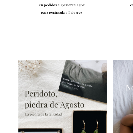
en pedidos superiores a 50€
c
para península y Baleares