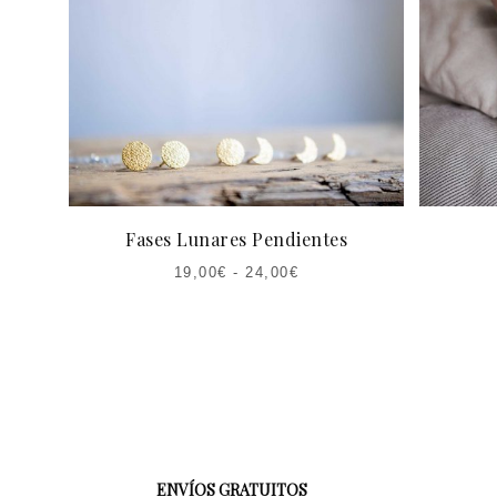
Fases Lunares Pendientes
19,00
€
-
24,00
€
ENVÍOS GRATUITOS