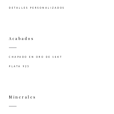
DETALLES PERSONALIZADOS
Acabados
CHAPADO EN ORO DE 18KT
PLATA 925
Minerales