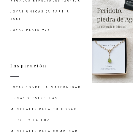
REGALOS ESPECIALES (20-35€
JOYAS ÚNICAS (A PARTIR
35€)
JOYAS PLATA 925
Inspiración
JOYAS SOBRE LA MATERNIDAD
LUNAS Y ESTRELLAS
MINERALES PARA TU HOGAR
EL SOL Y LA LUZ
MINERALES PARA COMBINAR