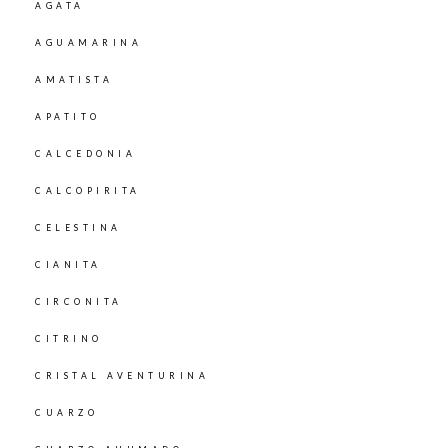
AGATA
AGUAMARINA
AMATISTA
APATITO
CALCEDONIA
CALCOPIRITA
CELESTINA
CIANITA
CIRCONITA
CITRINO
CRISTAL AVENTURINA
CUARZO