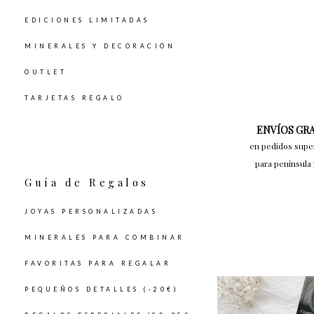
EDICIONES LIMITADAS
MINERALES Y DECORACIÓN
OUTLET
TARJETAS REGALO
ENVÍOS GR
en pedidos supe
para península 
Guía de Regalos
JOYAS PERSONALIZADAS
MINERALES PARA COMBINAR
FAVORITAS PARA REGALAR
PEQUEÑOS DETALLES (-20€)