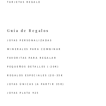
TARJETAS REGALO
Guía de Regalos
JOYAS PERSONALIZADAS
MINERALES PARA COMBINAR
FAVORITAS PARA REGALAR
PEQUEÑOS DETALLES (-20€)
REGALOS ESPECIALES (20-35€
JOYAS ÚNICAS (A PARTIR 35€)
JOYAS PLATA 925