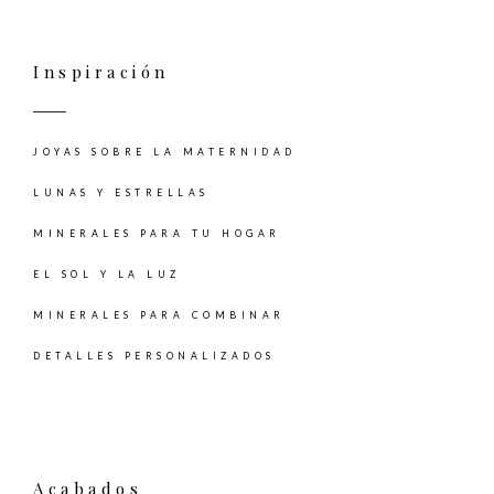
Inspiración
JOYAS SOBRE LA MATERNIDAD
LUNAS Y ESTRELLAS
MINERALES PARA TU HOGAR
EL SOL Y LA LUZ
MINERALES PARA COMBINAR
DETALLES PERSONALIZADOS
Acabados