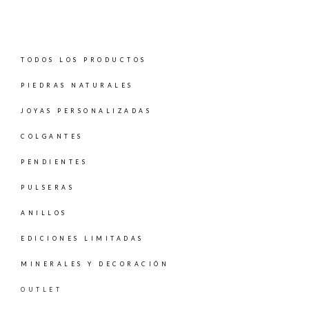
TODOS LOS PRODUCTOS
PIEDRAS NATURALES
JOYAS PERSONALIZADAS
COLGANTES
PENDIENTES
PULSERAS
ANILLOS
EDICIONES LIMITADAS
MINERALES Y DECORACIÓN
OUTLET