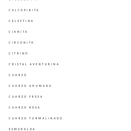
CALCOPIRITA
CELESTINA
CIANITA
CIRCONITA
CITRINO
CRISTAL AVENTURINA
CUARZO
CUARZO AHUMADO
CUARZO FRESA
CUARZO ROSA
CUARZO TURMALINADO
ESMERALDA