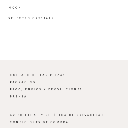
MOON
SELECTED CRYSTALS
CUIDADO DE LAS PIEZAS
PACKAGING
PAGO, ENVÍOS Y DEVOLUCIONES
PRENSA
AVISO LEGAL Y POLÍTICA DE PRIVACIDAD
CONDICIONES DE COMPRA