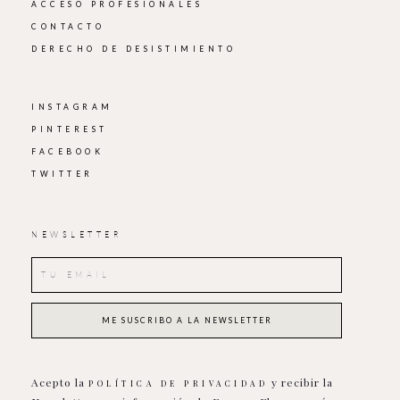
ACCESO PROFESIONALES
CONTACTO
DERECHO DE DESISTIMIENTO
INSTAGRAM
PINTEREST
FACEBOOK
TWITTER
NEWSLETTER
Acepto la
y recibir la
POLÍTICA DE PRIVACIDAD